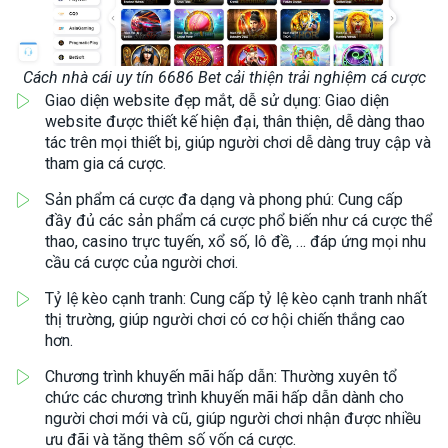
Cách nhà cái uy tín 6686 Bet cải thiện trải nghiệm cá cược
Giao diện website đẹp mắt, dễ sử dụng: Giao diện
website được thiết kế hiện đại, thân thiện, dễ dàng thao
tác trên mọi thiết bị, giúp người chơi dễ dàng truy cập và
tham gia cá cược.
Sản phẩm cá cược đa dạng và phong phú: Cung cấp
đầy đủ các sản phẩm cá cược phổ biến như cá cược thể
thao, casino trực tuyến, xổ số, lô đề, … đáp ứng mọi nhu
cầu cá cược của người chơi.
Tỷ lệ kèo cạnh tranh: Cung cấp tỷ lệ kèo cạnh tranh nhất
thị trường, giúp người chơi có cơ hội chiến thắng cao
hơn.
Chương trình khuyến mãi hấp dẫn: Thường xuyên tổ
chức các chương trình khuyến mãi hấp dẫn dành cho
người chơi mới và cũ, giúp người chơi nhận được nhiều
ưu đãi và tăng thêm số vốn cá cược.