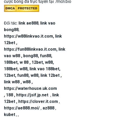
cược bóng đá trực tuyến tại 7mcn.bio
Đối tác:
link ae888
,
link vao
bong88
,
https://w88linkvao.it.com
,
link
12bet
,
https://fun88linkvao.it.com
,
link
vao w88
,
bong88
,
fun88
,
188bet
,
w 88
,
12bet
,
w88
,
188bet
,
w88
,
link vao 188bet
,
12bet
,
fun88
,
w88
,
link 12bet
,
link w88
, w88 ,
https://waterhouse.uk.com
,
188
,
https://jsif.jp.net
,
link
12bet
,
https://clover.it.com
,
https://ae888.moi/
,
az888
,
kubet
, ,