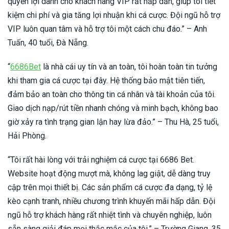
quyền lợi dành cho khách hàng VIP rất hấp dẫn, giúp tôi tiết
kiệm chi phí và gia tăng lợi nhuận khi cá cược. Đội ngũ hỗ trợ
VIP luôn quan tâm và hỗ trợ tôi một cách chu đáo.” – Anh
Tuấn, 40 tuổi, Đà Nẵng.
“
6686Bet
là nhà cái uy tín và an toàn, tôi hoàn toàn tin tưởng
khi tham gia cá cược tại đây. Hệ thống bảo mật tiên tiến,
đảm bảo an toàn cho thông tin cá nhân và tài khoản của tôi.
Giao dịch nạp/rút tiền nhanh chóng và minh bạch, không bao
giờ xảy ra tình trạng gian lận hay lừa đảo.” – Thu Hà, 25 tuổi,
Hải Phòng.
“Tôi rất hài lòng với trải nghiệm cá cược tại 6686 Bet.
Website hoạt động mượt mà, không lag giật, dễ dàng truy
cập trên mọi thiết bị. Các sản phẩm cá cược đa dạng, tỷ lệ
kèo cạnh tranh, nhiều chương trình khuyến mãi hấp dẫn. Đội
ngũ hỗ trợ khách hàng rất nhiệt tình và chuyên nghiệp, luôn
sẵn sàng giải đáp mọi thắc mắc của tôi.” – Trường Giang, 35