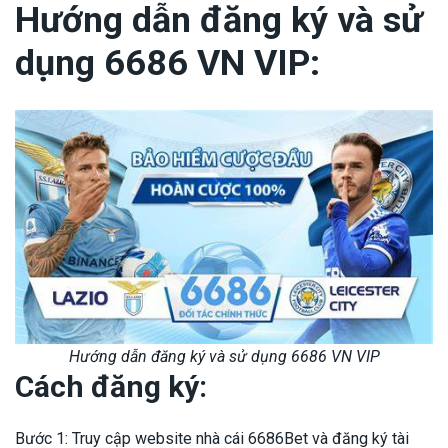
Hướng dẫn đăng ký và sử
dụng 6686 VN VIP:
Hướng dẫn đăng ký và sử dụng 6686 VN VIP
Cách đăng ký:
Bước 1: Truy cập website nhà cái 6686Bet và đăng ký tài