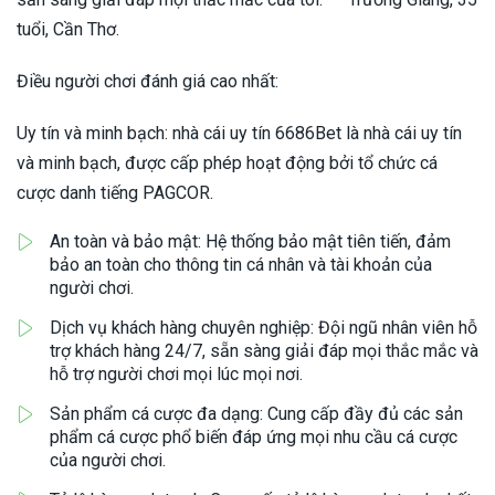
tuổi, Cần Thơ.
Điều người chơi đánh giá cao nhất:
Uy tín và minh bạch: nhà cái uy tín 6686Bet là nhà cái uy tín
và minh bạch, được cấp phép hoạt động bởi tổ chức cá
cược danh tiếng PAGCOR.
An toàn và bảo mật: Hệ thống bảo mật tiên tiến, đảm
bảo an toàn cho thông tin cá nhân và tài khoản của
người chơi.
Dịch vụ khách hàng chuyên nghiệp: Đội ngũ nhân viên hỗ
trợ khách hàng 24/7, sẵn sàng giải đáp mọi thắc mắc và
hỗ trợ người chơi mọi lúc mọi nơi.
Sản phẩm cá cược đa dạng: Cung cấp đầy đủ các sản
phẩm cá cược phổ biến đáp ứng mọi nhu cầu cá cược
của người chơi.