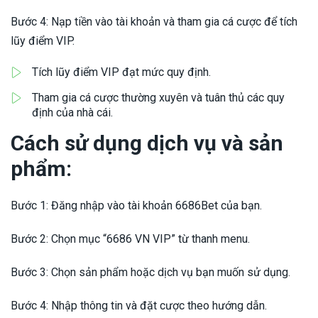
Bước 4: Nạp tiền vào tài khoản và tham gia cá cược để tích
lũy điểm VIP.
Tích lũy điểm VIP đạt mức quy định.
Tham gia cá cược thường xuyên và tuân thủ các quy
định của nhà cái.
Cách sử dụng dịch vụ và sản
phẩm:
Bước 1: Đăng nhập vào tài khoản 6686Bet của bạn.
Bước 2: Chọn mục “6686 VN VIP” từ thanh menu.
Bước 3: Chọn sản phẩm hoặc dịch vụ bạn muốn sử dụng.
Bước 4: Nhập thông tin và đặt cược theo hướng dẫn.