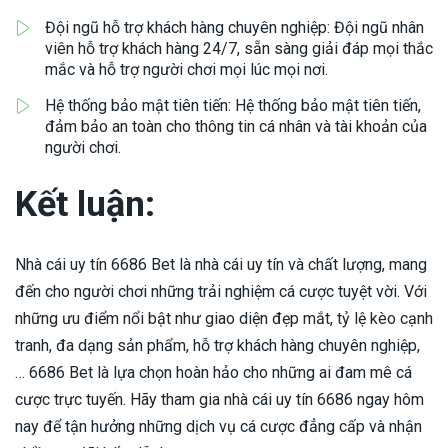
Đội ngũ hỗ trợ khách hàng chuyên nghiệp: Đội ngũ nhân
viên hỗ trợ khách hàng 24/7, sẵn sàng giải đáp mọi thắc
mắc và hỗ trợ người chơi mọi lúc mọi nơi.
Hệ thống bảo mật tiên tiến: Hệ thống bảo mật tiên tiến,
đảm bảo an toàn cho thông tin cá nhân và tài khoản của
người chơi.
Kết luận:
Nhà cái uy tín 6686 Bet là nhà cái uy tín và chất lượng, mang
đến cho người chơi những trải nghiệm cá cược tuyệt vời. Với
những ưu điểm nổi bật như giao diện đẹp mắt, tỷ lệ kèo cạnh
tranh, đa dạng sản phẩm, hỗ trợ khách hàng chuyên nghiệp,
… 6686 Bet là lựa chọn hoàn hảo cho những ai đam mê cá
cược trực tuyến. Hãy tham gia nhà cái uy tín 6686 ngay hôm
nay để tận hưởng những dịch vụ cá cược đẳng cấp và nhận