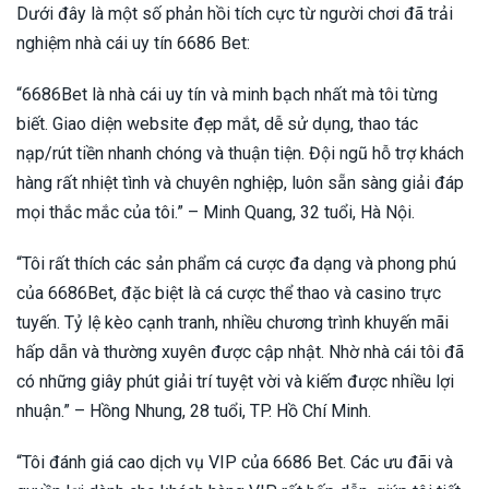
Dưới đây là một số phản hồi tích cực từ người chơi đã trải
nghiệm nhà cái uy tín 6686 Bet:
“6686Bet là nhà cái uy tín và minh bạch nhất mà tôi từng
biết. Giao diện website đẹp mắt, dễ sử dụng, thao tác
nạp/rút tiền nhanh chóng và thuận tiện. Đội ngũ hỗ trợ khách
hàng rất nhiệt tình và chuyên nghiệp, luôn sẵn sàng giải đáp
mọi thắc mắc của tôi.” – Minh Quang, 32 tuổi, Hà Nội.
“Tôi rất thích các sản phẩm cá cược đa dạng và phong phú
của 6686Bet, đặc biệt là cá cược thể thao và casino trực
tuyến. Tỷ lệ kèo cạnh tranh, nhiều chương trình khuyến mãi
hấp dẫn và thường xuyên được cập nhật. Nhờ nhà cái tôi đã
có những giây phút giải trí tuyệt vời và kiếm được nhiều lợi
nhuận.” – Hồng Nhung, 28 tuổi, TP. Hồ Chí Minh.
“Tôi đánh giá cao dịch vụ VIP của 6686 Bet. Các ưu đãi và