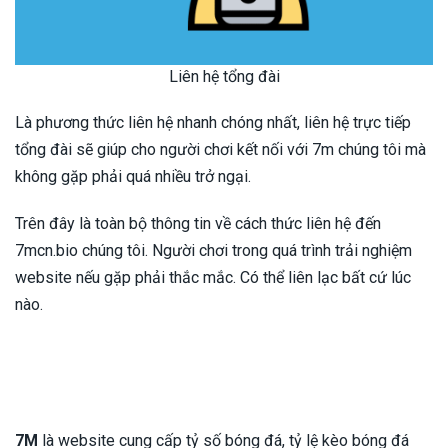
Liên hệ tổng đài
Là phương thức liên hệ nhanh chóng nhất, liên hệ trực tiếp
tổng đài sẽ giúp cho người chơi kết nối với 7m chúng tôi mà
không gặp phải quá nhiều trở ngại.
Trên đây là toàn bộ thông tin về cách thức liên hệ đến
7mcn.bio chúng tôi. Người chơi trong quá trình trải nghiệm
website nếu gặp phải thắc mắc. Có thể liên lạc bất cứ lúc
nào.
7M
là website cung cấp tỷ số bóng đá, tỷ lệ kèo bóng đá