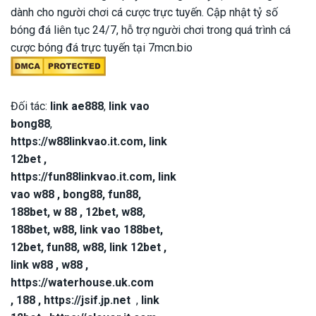
dành cho người chơi cá cược trực tuyến. Cập nhật tỷ số
bóng đá liên tục 24/7, hỗ trợ người chơi trong quá trình cá
cược bóng đá trực tuyến tại 7mcn.bio
Đối tác:
link ae888
,
link vao
bong88
,
https://w88linkvao.it.com
,
link
12bet
,
https://fun88linkvao.it.com
,
link
vao w88
,
bong88
,
fun88
,
188bet
,
w 88
,
12bet
,
w88
,
188bet
,
w88
,
link vao 188bet
,
12bet
,
fun88
,
w88
,
link 12bet
,
link w88
, w88 ,
https://waterhouse.uk.com
,
188
,
https://jsif.jp.net
,
link