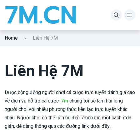
W88
Soi kèo 7M
Home
Liên Hệ 7M
188bet
Tin Tức
Fun88
Liên Hệ 7M
12bet
Link vao bong88
Được cộng đồng người chơi cá cược trực tuyến đánh giá cao
về dịch vụ hỗ trợ cá cược.
7m
chúng tôi sẽ làm hài lòng
Link w88
người chơi với nhiều phương thức liên lạc trực tuyến khác
nhau. Người chơi có thể liên hệ đến 7mcn.bio một cách đơn
Bong88
giản, dễ dàng thông qua các đường link dưới đây:
link vao 188bet