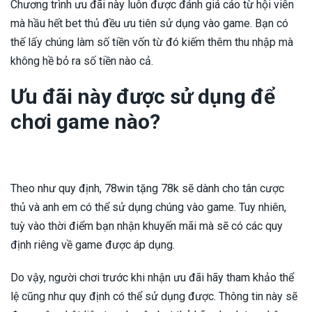
Chương trình ưu đãi này luôn được đánh giá cáo từ hội viên
mà hầu hết bet thủ đều ưu tiên sử dụng vào game. Bạn có
thế lấy chúng làm số tiền vốn từ đó kiếm thêm thu nhập mà
không hề bỏ ra số tiền nào cả.
Ưu đãi này được sử dụng để
chơi game nào?
Theo như quy định, 78win tặng 78k sẽ dành cho tân cược
thủ và anh em có thể sử dụng chúng vào game. Tuy nhiên,
tuỳ vào thời điểm bạn nhận khuyến mãi mà sẽ có các quy
định riêng về game được áp dụng.
Do vậy, người chơi trước khi nhận ưu đãi hãy tham khảo thể
lệ cũng như quy định có thể sử dụng được. Thông tin này sẽ