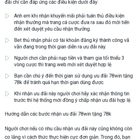
đãi chỉ cần đáp ứng các điều kiện dưới đây:
Anh em khi nhận khuyến mãi phải tuân thủ điều kiện
nhận thưởng mà trang cá cược đưa ra sau đó mới tiến
đến xét duyệt yêu cầu nhận thưởng.
Bet thủ nhận phải có tài khoản đăng ký thành công vã
vẫn đang trong thời gian diễn ra ưu đãi này.
Người chơi cần phải nạp tiền và tham gia tối thiểu 3
vòng cược thì trang web mới xét duyệt hợp lệ.
Bạn cần chú ý đến thời gian sử dụng ưu đãi 78win tặng
78k để tránh quá hạn thời gian dùng được.
Khi nhận ưu đãi này người chơi hãy xác nhận thông tin
trước thì hệ thống mới đồng ý chấp nhận ưu đãi hợp lệ.
Hướng dẫn các bước nhận ưu đãi 78win tặng 78k
Người chơi nếu có nhu cầu nhận ưu đãi này cũng không còn
co lắng vì cách thức thực hiện cực đơn giản. Trong đó, bạn