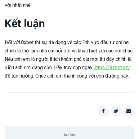
vời nhất nhé.
Kết luận
Đối với 8xbet thì sự đa dạng về các lĩnh vực đầu tư online
chính là thứ làm nhà cái nổi trội và khác biệt với các nơi khác.
Nếu anh em là người thích khám phá cái mới thì đây chính là
điều anh em đang cần. Hãy truy cập ngay
https://8xbet.nz/
để tận hưởng. Chúc anh em thành công với con đường này.
Author