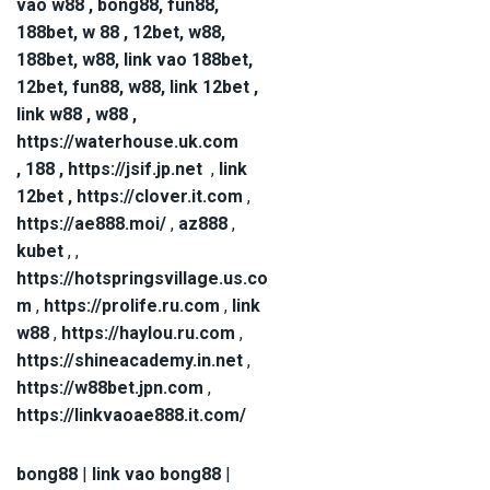
vao w88
,
bong88
,
fun88
,
188bet
,
w 88
,
12bet
,
w88
,
188bet
,
w88
,
link vao 188bet
,
12bet
,
fun88
,
w88
,
link 12bet
,
link w88
, w88 ,
https://waterhouse.uk.com
,
188
,
https://jsif.jp.net
,
link
12bet
,
https://clover.it.com
,
https://ae888.moi/
,
az888
,
kubet
, ,
https://hotspringsvillage.us.co
m
,
https://prolife.ru.com
,
link
w88
,
https://haylou.ru.com
,
https://shineacademy.in.net
,
https://w88bet.jpn.com
,
https://linkvaoae888.it.com/
bong88
|
link vao bong88
|