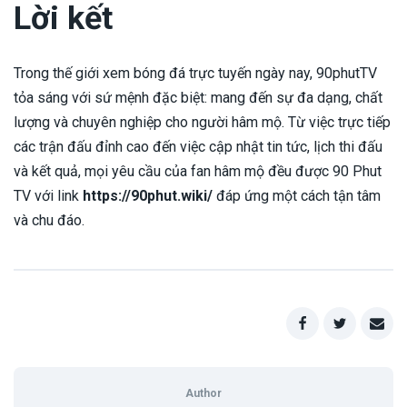
Lời kết
Trong thế giới xem bóng đá trực tuyến ngày nay, 90phutTV
tỏa sáng với sứ mệnh đặc biệt: mang đến sự đa dạng, chất
lượng và chuyên nghiệp cho người hâm mộ. Từ việc trực tiếp
các trận đấu đỉnh cao đến việc cập nhật tin tức, lịch thi đấu
và kết quả, mọi yêu cầu của fan hâm mộ đều được 90 Phut
TV với link
https://90phut.wiki/
đáp ứng một cách tận tâm
và chu đáo.
Author