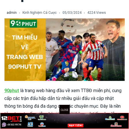
link vao 12bet
admin
Kinh Nghiệm Cá Cược
05/03/2024
4224 Views
Sbobet
link vao w88
link vao ae888
link vao fun88
link 188bet
90phut
là trang web hàng đầu về xem TTBĐ miễn phí, cung
cấp các trận đấu hấp dẫn từ nhiều giải đấu và cập nhật
thông tin bóng đá đa dạng qua các chuyên mục. Đây là nền
tảng trực tuyến miễn phí giúp người hâm mộ tiếp cận dễ
dàng với thế giới bóng đá. Khám phá ngay