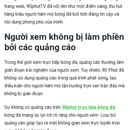
trang web, 90phutTV đã nổi lên như một điểm sáng, thu hút
hàng triệu người hâm mộ bóng đá bởi tính đáng tin cậy và
nội dung phong phú của mình.
Người xem không bị làm phiền
bởi các quảng cáo
Trong thế giới xem trực tiếp bóng đá, quảng cáo thường làm
gián đoạn trải nghiệm của người xem. Tuy nhiên, 90 Phut đã
không sử dụng quảng cáo trong quá trình phát sóng, tạo
điều kiện cho người hâm mộ tận hưởng trọn vẹn trận đấu mà
không bị gián đoạn.
Sự không có quảng cáo trên
90phut trực tiếp bóng đá
bóng đá mang lại lợi ích rõ ràng cho người xem. Loại bỏ
quảng cáo giúp tạo ra một không gian xem trực tuyến trọn