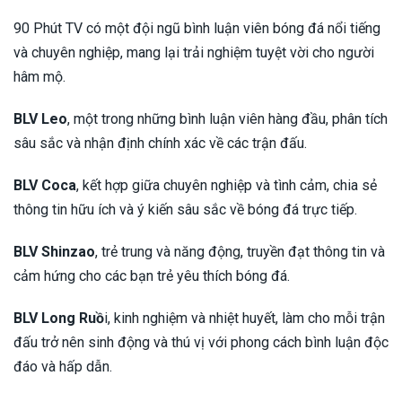
90 Phút TV có một đội ngũ bình luận viên bóng đá nổi tiếng
và chuyên nghiệp, mang lại trải nghiệm tuyệt vời cho người
hâm mộ.
BLV Leo
, một trong những bình luận viên hàng đầu, phân tích
sâu sắc và nhận định chính xác về các trận đấu.
BLV Coca
, kết hợp giữa chuyên nghiệp và tình cảm, chia sẻ
thông tin hữu ích và ý kiến sâu sắc về bóng đá trực tiếp.
BLV Shinzao
, trẻ trung và năng động, truyền đạt thông tin và
cảm hứng cho các bạn trẻ yêu thích bóng đá.
BLV Long Ruồ
i, kinh nghiệm và nhiệt huyết, làm cho mỗi trận
đấu trở nên sinh động và thú vị với phong cách bình luận độc
đáo và hấp dẫn.