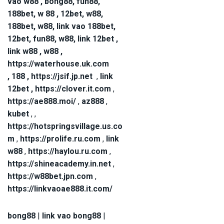
vao w88
,
bong88
,
fun88
,
188bet
,
w 88
,
12bet
,
w88
,
188bet
,
w88
,
link vao 188bet
,
12bet
,
fun88
,
w88
,
link 12bet
,
link w88
, w88 ,
https://waterhouse.uk.com
,
188
,
https://jsif.jp.net
,
link
12bet
,
https://clover.it.com
,
https://ae888.moi/
,
az888
,
kubet
, ,
https://hotspringsvillage.us.co
m
,
https://prolife.ru.com
,
link
w88
,
https://haylou.ru.com
,
https://shineacademy.in.net
,
https://w88bet.jpn.com
,
https://linkvaoae888.it.com/
bong88
|
link vao bong88
|