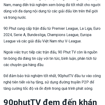
Nam, mang đến trải nghiệm xem bóng đá tốt nhất cho người
dùng với đa dạng nội dung từ các giải đấu lớn trên thế giới
và trong nước.
90 Phut cung cấp trận đấu từ Premier League, La Liga, Euro
2024, Serie A, Bundesliga, Champions League, Europa
League và các giải đấu Việt Nam như V-League.
Ngoài việc trực tiếp các trận đấu, 90 Phut TV còn là nguồn
tin bóng đá đáng tin cậy với tin tức, bình luận, phân tích từ
các chuyên gia hàng đầu.
Để đảm bảo trải nghiệm tốt nhất, 90phutTV đầu tư vào công
nghệ tiên tiến và hạ tầng, sử dụng đường truyền P2P để
tăng cường tốc độ và ổn định trong quá trình phát sóng.
90phutTV đem đến khán