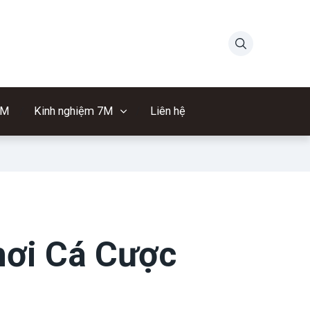
7M
Kinh nghiệm 7M
Liên hệ
hơi Cá Cược