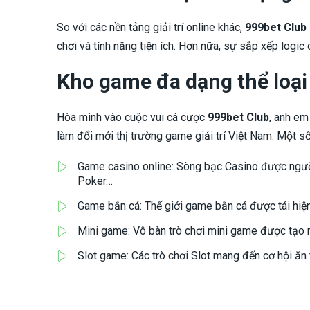
So với các nền tảng giải trí online khác,
999bet Club
chơi và tính năng tiện ích. Hơn nữa, sự sắp xếp logic
Kho game đa dạng thể loại
Hòa mình vào cuộc vui cá cược
999bet Club
, anh em
làm đổi mới thị trường game giải trí Việt Nam. Một số
Game casino online: Sòng bạc Casino được người 
Poker…
Game bắn cá: Thế giới game bắn cá được tái hiện
Mini game: Vô bàn trò chơi mini game được tạo r
Slot game: Các trò chơi Slot mang đến cơ hội ăn t