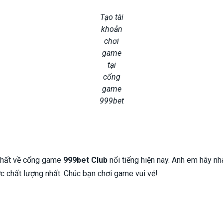
Tạo tài
khoản
chơi
game
tại
cổng
game
999bet
y nhất về cổng game
999bet Club
nổi tiếng hiện nay. Anh em hãy nh
ợc chất lượng nhất. Chúc bạn chơi game vui vẻ!