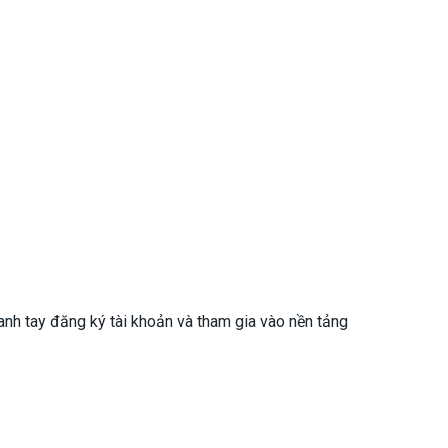
anh tay đăng ký tài khoản và tham gia vào nền tảng