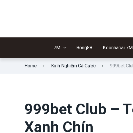
W88
Soi kèo 7M
188bet
Tin Tức
7M
Bong88
Keonhacai 7M
Fun88
Home
Kinh Nghiệm Cá Cược
999bet Clu
12bet
Link vao bong88
Link w88
999bet Club – 
Bong88
Xanh Chín
link vao 188bet