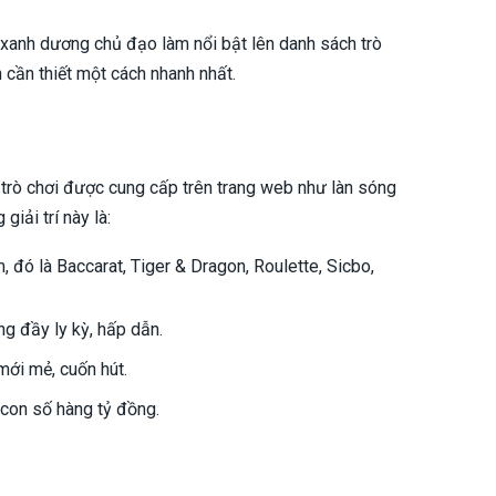
u xanh dương chủ đạo làm nổi bật lên danh sách trò
 cần thiết một cách nhanh nhất.
 trò chơi được cung cấp trên trang web như làn sóng
iải trí này là:
đó là Baccarat, Tiger & Dragon, Roulette, Sicbo,
g đầy ly kỳ, hấp dẫn.
mới mẻ, cuốn hút.
n con số hàng tỷ đồng.