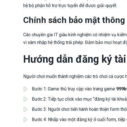
hệ bộ phận hỗ trợ trực tuyến để được giải quyết.
Chính sách bảo mật thông t
Các chuyên gia IT giàu kinh nghiệm có nhiệm vụ kiểm 
vi xâm nhập hệ thống trái phép. Đảm bảo mọi hoạt độ
Hướng dẫn đăng ký tài
Người chơi muốn thành nghiệm các trò chơi cá cược hấ
Bước 1: Game thủ truy cập vào trang game
999b
Bước 2: Tiếp tục click vào mục “đăng ký tài khoản
Bước 3: Người chơi tiến hành hoàn thiện form thôn
Bước 4: Nhấp vào một đăng ký ở cuối form, tiếp 