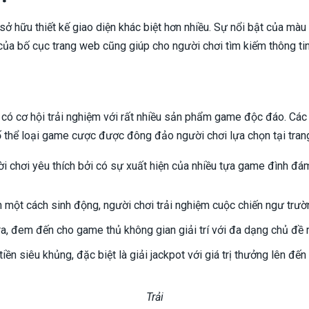
sở hữu thiết kế giao diện khác biệt hơn nhiều. Sự nổi bật của mà
 của bố cục trang web cũng giúp cho người chơi tìm kiếm thông tin
 có cơ hội trải nghiệm với rất nhiều sản phẩm game độc đáo. Các
 thể loại game cược được đông đảo người chơi lựa chọn tại trang g
chơi yêu thích bởi có sự xuất hiện của nhiều tựa game đình đám, 
 một cách sinh động, người chơi trải nghiệm cuộc chiến ngư trườn
a, đem đến cho game thủ không gian giải trí với đa dạng chủ đề 
iền siêu khủng, đặc biệt là giải jackpot với giá trị thưởng lên đế
Trải