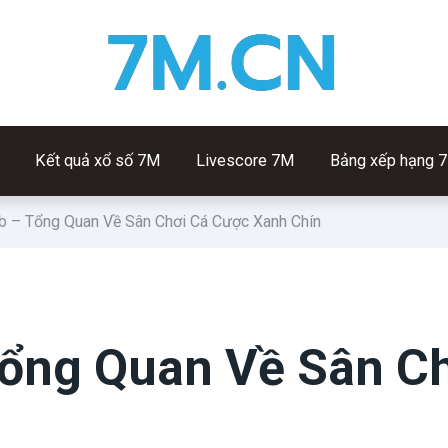
Kết quả xổ số 7M
Livescore 7M
Bảng xếp hạng 
b – Tổng Quan Về Sân Chơi Cá Cược Xanh Chín
Tổng Quan Về Sân C