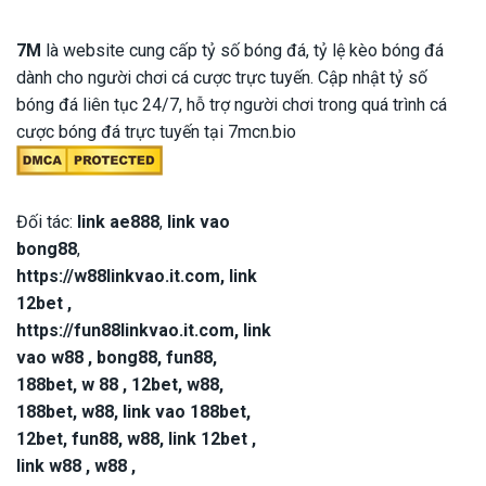
7M
là website cung cấp tỷ số bóng đá, tỷ lệ kèo bóng đá
dành cho người chơi cá cược trực tuyến. Cập nhật tỷ số
bóng đá liên tục 24/7, hỗ trợ người chơi trong quá trình cá
cược bóng đá trực tuyến tại 7mcn.bio
Đối tác:
link ae888
,
link vao
bong88
,
https://w88linkvao.it.com
,
link
12bet
,
https://fun88linkvao.it.com
,
link
vao w88
,
bong88
,
fun88
,
188bet
,
w 88
,
12bet
,
w88
,
188bet
,
w88
,
link vao 188bet
,
12bet
,
fun88
,
w88
,
link 12bet
,
link w88
, w88 ,