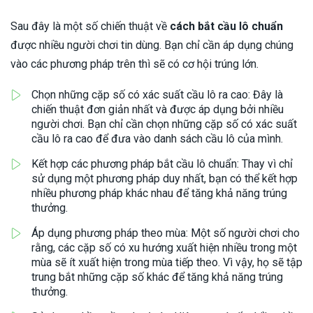
Sau đây là một số chiến thuật về
cách bắt cầu lô chuẩn
được nhiều người chơi tin dùng. Bạn chỉ cần áp dụng chúng
vào các phương pháp trên thì sẽ có cơ hội trúng lớn.
Chọn những cặp số có xác suất cầu lô ra cao: Đây là
chiến thuật đơn giản nhất và được áp dụng bởi nhiều
người chơi. Bạn chỉ cần chọn những cặp số có xác suất
cầu lô ra cao để đưa vào danh sách cầu lô của mình.
Kết hợp các phương pháp bắt cầu lô chuẩn: Thay vì chỉ
sử dụng một phương pháp duy nhất, bạn có thể kết hợp
nhiều phương pháp khác nhau để tăng khả năng trúng
thưởng.
Áp dụng phương pháp theo mùa: Một số người chơi cho
rằng, các cặp số có xu hướng xuất hiện nhiều trong một
mùa sẽ ít xuất hiện trong mùa tiếp theo. Vì vậy, họ sẽ tập
trung bắt những cặp số khác để tăng khả năng trúng
thưởng.