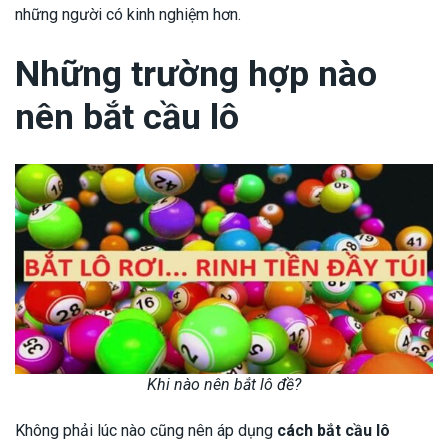
những người có kinh nghiệm hơn.
Những trường hợp nào
nên bắt cầu lô
Khi nào nên bắt lô đề?
Không phải lúc nào cũng nên áp dụng
cách bắt cầu lô