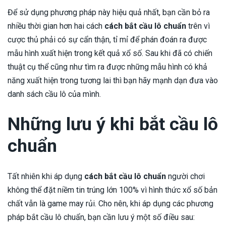
Để sử dụng phương pháp này hiệu quả nhất, bạn cần bỏ ra
nhiều thời gian hơn hai cách
cách bắt cầu lô chuẩn
trên vì
cược thủ phải có sự cẩn thận, tỉ mỉ để phán đoán ra được
mẫu hình xuất hiện trong kết quả xổ số. Sau khi đã có chiến
thuật cụ thể cũng như tìm ra được những mẫu hình có khả
năng xuất hiện trong tương lai thì bạn hãy mạnh dạn đưa vào
danh sách cầu lô của mình.
Những lưu ý khi bắt cầu lô
chuẩn
Tất nhiên khi áp dụng
cách bắt cầu lô chuẩn
người chơi
không thể đặt niềm tin trúng lớn 100% vì hình thức xổ số bản
chất vẫn là game may rủi. Cho nên, khi áp dụng các phương
pháp bắt cầu lô chuẩn, bạn cần lưu ý một số điều sau: