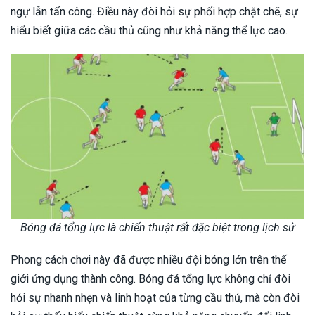
ngự lẫn tấn công. Điều này đòi hỏi sự phối hợp chặt chẽ, sự
hiểu biết giữa các cầu thủ cũng như khả năng thể lực cao.
Bóng đá tổng lực là chiến thuật rất đặc biệt trong lịch sử
Phong cách chơi này đã được nhiều đội bóng lớn trên thế
giới ứng dụng thành công. Bóng đá tổng lực không chỉ đòi
hỏi sự nhanh nhẹn và linh hoạt của từng cầu thủ, mà còn đòi