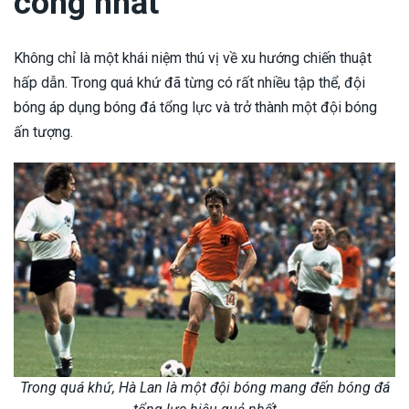
công nhất
Không chỉ là một khái niệm thú vị về xu hướng chiến thuật
hấp dẫn. Trong quá khứ đã từng có rất nhiều tập thể, đội
bóng áp dụng bóng đá tổng lực và trở thành một đội bóng
ấn tượng.
Trong quá khứ, Hà Lan là một đội bóng mang đến bóng đá