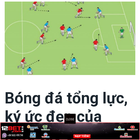
link vao 12bet
Sbobet
link vao w88
link vao ae888
link vao fun88
link 188bet
Bóng đá tổng lực
,
ký ức đẹp của
làng túc cầu