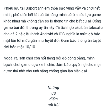
Phiêu lưu tại Bsport anh em thỏa sức vùng vẫy và chơi hết
mình, phô diễn hết tất cả tài năng mình có ở nhiều tựa game
khác nhau mà không cần sợ lộ thông tin cho bất cứ ai. Cổng
game bài đổi thưởng uy tín này đã tích hợp các bản telesafe
cho cả 2 hệ điều hành Android và iOS, nghĩa là mức độ bảo
mật lên tới mức gần như tuyệt đối. Đảm bảo thông tin tuyệt
đối bảo mật 10/10.
Ngoài ra, sân chơi còn nổi tiếng bởi độ công bằng, minh
bạch, chơi game cực xanh chín, đảm bảo quyền lợi cho mọi
cược thủ nhờ vào tính năng chống gian lận hiện đại.
Những
ưu
điểm
nổi trội