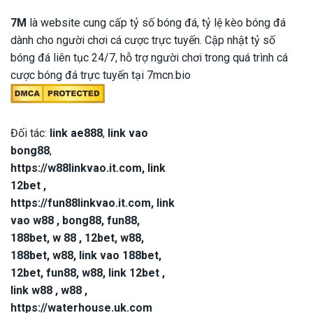
7M
là website cung cấp tỷ số bóng đá, tỷ lệ kèo bóng đá
dành cho người chơi cá cược trực tuyến. Cập nhật tỷ số
bóng đá liên tục 24/7, hỗ trợ người chơi trong quá trình cá
cược bóng đá trực tuyến tại 7mcn.bio
Đối tác:
link ae888
,
link vao
bong88
,
https://w88linkvao.it.com
,
link
12bet
,
https://fun88linkvao.it.com
,
link
vao w88
,
bong88
,
fun88
,
188bet
,
w 88
,
12bet
,
w88
,
188bet
,
w88
,
link vao 188bet
,
12bet
,
fun88
,
w88
,
link 12bet
,
link w88
, w88 ,
https://waterhouse.uk.com