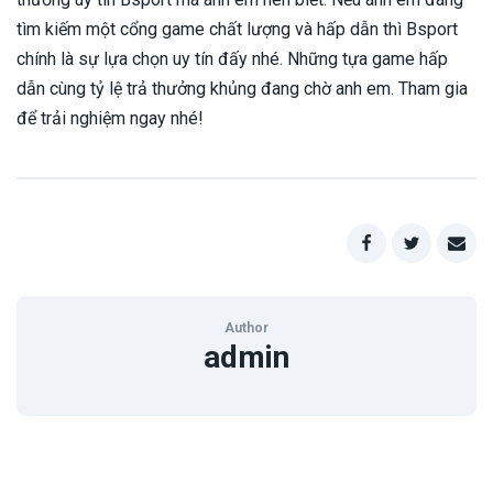
tìm kiếm một cổng game chất lượng và hấp dẫn thì Bsport
chính là sự lựa chọn uy tín đấy nhé. Những tựa game hấp
dẫn cùng tỷ lệ trả thưởng khủng đang chờ anh em. Tham gia
để trải nghiệm ngay nhé!
Author
admin