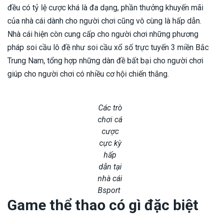
đều có tỷ lệ cược khá là đa dạng, phần thưởng khuyến mãi
của nhà cái dành cho người chơi cũng vô cùng là hấp dẫn.
Nhà cái hiện còn cung cấp cho người chơi những phương
pháp soi cầu lô đề như soi cầu xổ số trực tuyến 3 miền Bắc
Trung Nam, tổng hợp những dàn đề bất bại cho người chơi
giúp cho người chơi có nhiều cơ hội chiến thắng.
Các trò
chơi cá
cược
cực kỳ
hấp
dẫn tại
nhà cái
Bsport
Game thể thao có gì đặc biệt