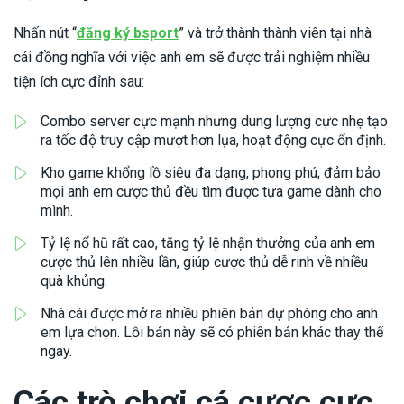
Nhấn nút “
đăng ký bsport
” và trở thành thành viên tại nhà
cái đồng nghĩa với việc anh em sẽ được trải nghiệm nhiều
tiện ích cực đỉnh sau:
Combo server cực mạnh nhưng dung lượng cực nhẹ tạo
ra tốc độ truy cập mượt hơn lụa, hoạt động cực ổn định.
Kho game khổng lồ siêu đa dạng, phong phú; đảm bảo
mọi anh em cược thủ đều tìm được tựa game dành cho
mình.
Tỷ lệ nổ hũ rất cao, tăng tỷ lệ nhận thưởng của anh em
cược thủ lên nhiều lần, giúp cược thủ dễ rinh về nhiều
quà khủng.
Nhà cái được mở ra nhiều phiên bản dự phòng cho anh
em lựa chọn. Lỗi bản này sẽ có phiên bản khác thay thế
ngay.
Các trò chơi cá cược cực