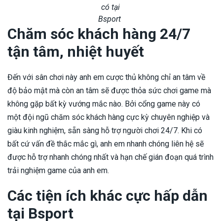
có tại
Bsport
Chăm sóc khách hàng 24/7
tận tâm, nhiệt huyết
Đến với sân chơi này anh em cược thủ không chỉ an tâm về
độ bảo mật mà còn an tâm sẽ được thỏa sức chơi game mà
không gặp bất kỳ vướng mắc nào. Bởi cổng game này có
một đội ngũ chăm sóc khách hàng cực kỳ chuyên nghiệp và
giàu kinh nghiệm, sẵn sàng hỗ trợ người chơi 24/7. Khi có
bất cứ vấn đề thắc mắc gì, anh em nhanh chóng liên hệ sẽ
được hỗ trợ nhanh chóng nhất và hạn chế gián đoạn quá trình
trải nghiệm game của anh em.
Các tiện ích khác cực hấp dẫn
tại Bsport