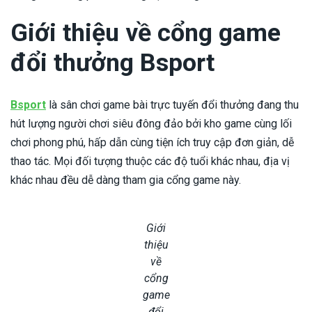
Giới thiệu về cổng game
đổi thưởng Bsport
Bsport
là sân chơi game bài trực tuyến đổi thưởng đang thu
hút lượng người chơi siêu đông đảo bởi kho game cùng lối
chơi phong phú, hấp dẫn cùng tiện ích truy cập đơn giản, dễ
thao tác. Mọi đối tượng thuộc các độ tuổi khác nhau, địa vị
khác nhau đều dễ dàng tham gia cổng game này.
Giới
thiệu
về
cổng
game
đổi