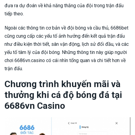
đưa ra dự đoán về khả năng thắng của đội trong trận đấu
tiếp theo.
Ngoài các thông tin cơ bản về đội bóng và cầu thủ, 6686bet
cũng cung cấp các yếu tố ảnh hưởng đến kết quả trận đấu
như điều kiện thời tiết, sân vận động, lịch sử đối đầu, và các
yếu tố tâm lý của đội bóng. Những thông tin này giúp người
chơi 6686vn.casino có cái nhìn tổng quan và chi tiết hơn về
trận đấu.
Chương trình khuyến mãi và
thưởng khi cá độ bóng đá tại
6686vn Casino