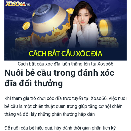
Cách bắt cầu xóc đĩa luôn thắng lớn tại Xoso66
Nuôi bẻ cầu trong đánh xóc
đĩa đổi thưởng
Khi tham gia trò chơi xóc đĩa trực tuyến tại Xoso66, việc nuôi
bẻ cầu là một chiến thuật quan trọng giúp tăng cơ hội chiến
thắng và đổi lấy những phần thưởng hấp dẫn.
Để nuôi cầu bẻ hiệu quả, hãy dành thời gian phân tích kỹ