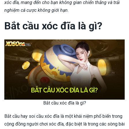
xóc đĩa, mang đến cho bạn không gian chiến thắng và trải
nghiệm cá cược không giới hạn.
Bắt cầu xóc đĩa là gì?
Bắt cầu xóc đĩa là gì?
Bắt cầu hay soi cầu xóc đĩa là một khái niệm phổ biến trong
cộng đồng người chơi xóc đĩa, đặc biệt là trong các sòng bài