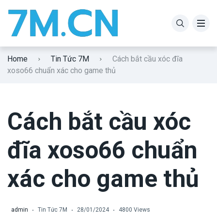
W88
Soi kèo 7M
Home
Tin Tức 7M
Cách bắt cầu xóc đĩa
188bet
Tin Tức
xoso66 chuẩn xác cho game thủ
Fun88
12bet
Cách bắt cầu xóc
Link vao bong88
đĩa xoso66 chuẩn
Link w88
xác cho game thủ
Bong88
link vao 188bet
admin
Tin Tức 7M
28/01/2024
4800 Views