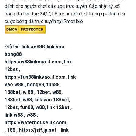
dành cho người chơi cá cược trực tuyến. Cập nhật tỷ số
bóng đá liên tục 24/7, hỗ trợ người chơi trong quá trình cá
cược bóng đá trực tuyến tại 7mcn.bio
Đối tác:
link ae888
,
link vao
bong88
,
https://w88linkvao.it.com
,
link
12bet
,
https://fun88linkvao.it.com
,
link
vao w88
,
bong88
,
fun88
,
188bet
,
w 88
,
12bet
,
w88
,
188bet
,
w88
,
link vao 188bet
,
12bet
,
fun88
,
w88
,
link 12bet
,
link w88
, w88 ,
https://waterhouse.uk.com
,
188
,
https://jsif.jp.net
,
link