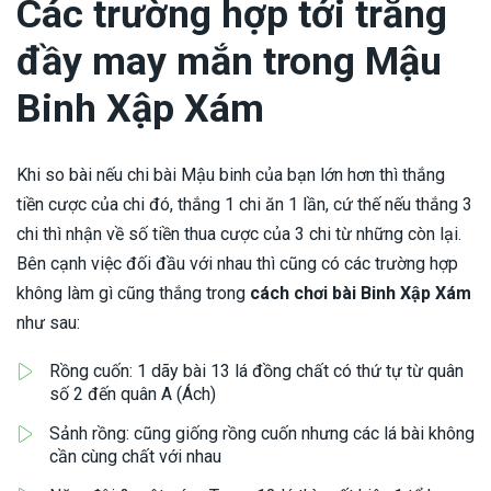
Các trường hợp tới trắng
đầy may mắn trong Mậu
Binh Xập Xám
Khi so bài nếu chi bài Mậu binh của bạn lớn hơn thì thắng
tiền cược của chi đó, thắng 1 chi ăn 1 lần, cứ thế nếu thắng 3
chi thì nhận về số tiền thua cược của 3 chi từ những còn lại.
Bên cạnh việc đối đầu với nhau thì cũng có các trường hợp
không làm gì cũng thắng trong
cách chơi bài Binh Xập Xám
như sau:
Rồng cuốn: 1 dãy bài 13 lá đồng chất có thứ tự từ quân
số 2 đến quân A (Ách)
Sảnh rồng: cũng giống rồng cuốn nhưng các lá bài không
cần cùng chất với nhau