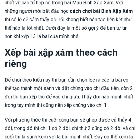
nhất về các tổ hợp có trong bài Mậu Binh Xập Xám. Với
những người mới bắt đầu học
cách chơi bài Binh Xập Xám
thì có lẽ sẽ cảm thấy bối rối không biết nên tạo liên kết như
thế nào là tốt nhất. Dưới đây là một số gợi ý để bạn tự tin
hơn khi xếp 13 lá bài của mình nhé.
Xếp bài xập xám theo cách
riêng
Để chơi theo kiểu này thì bạn cần chọn lọc ra các lá bài có
thể tạo thành một sảnh và đặt chúng vào chi đầu tiên, còn 2
đôi thì bạn xếp thú để vào chi giữa. Thấy đôi nào mạnh nhất
trong tay mình thì cũng nên xếp chúng vào chi 1.
Với phương thức thì cuối cùng bạn sẽ ghép được cả thảy 4
đôi, trong đó thì chi 1 có 2 đôi, chi thứ 2 cũng có 2 đôi và chi
cuối thì là sảnh kèm với lá bài mạnh nhất. Đây có thể xem là