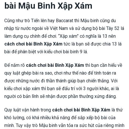
bài Mậu Binh Xập Xám
Cũng như trò Tiến lên hay Baccarat thì Mậu binh cũng du
nhập từ nước ngoài về Việt Nam và sử dụng bộ bài Tây 52 lá
làm dụng cụ chính để chơi. “Xập xám” có nghĩa là 13 nên
cách chơi bài Binh Xập Xám
tức là bạn sẽ được chia 13 lá
bài để phân biệt với kiểu chơi bài binh 9 lá.
Để nắm rõ
cách chơi bài Binh Xập Xám
thì bạn cần hiểu về
quy luật ghép bài ra sao, chơi như thế nào để tính toán ra
được những nước đi thần thánh giúp bạn chiến thắng. Với
kiểu chơi xập xám thì bạn sẽ đấu trí với 3 người khác, ai là
người có bản lĩnh sẽ nhận được phần thưởng xứng đáng.
Quy luật vận hành trong
cách chơi bài Binh Xập Xám
là thứ
khó lường, có khá nhiều khả năng để sắp xếp bộ bài của
mình. Tuy vậy trò Mậu binh vẫn tỏa ra sức hút của riêng mình