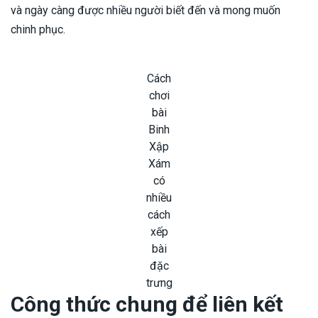
và ngày càng được nhiều người biết đến và mong muốn
chinh phục.
Cách
chơi
bài
Binh
Xập
Xám
có
nhiều
cách
xếp
bài
đặc
trưng
Công thức chung để liên kết