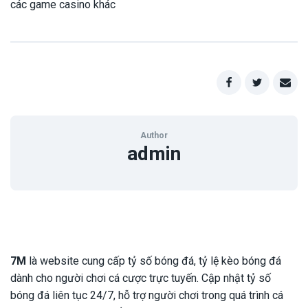
các game casino khác
Author
admin
7M
là website cung cấp tỷ số bóng đá, tỷ lệ kèo bóng đá
dành cho người chơi cá cược trực tuyến. Cập nhật tỷ số
bóng đá liên tục 24/7, hỗ trợ người chơi trong quá trình cá