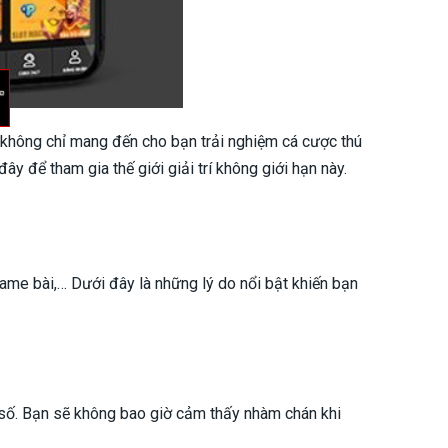
g không chỉ mang đến cho bạn trải nghiệm cá cược thú
y để tham gia thế giới giải trí không giới hạn này.
game bài,… Dưới đây là những lý do nổi bật khiến bạn
sổ số. Bạn sẽ không bao giờ cảm thấy nhàm chán khi