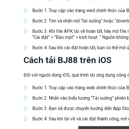
Bước 1: Truy cập vào trang wed chính thức của 
Bước 2: Tìm và nhấn nút “tải xuống” hoặc “downl
Bước 3: Khi file APK tải về hoàn tất, hãy mở fil
“Cài đặt” > “Bảo mật” > kích hoạt “ Nguồn không 
Bước 4: Sau khi cài đặt hoàn tất, bạn có thể mở
Cách tải BJ88 trên iOS
Đối với người dùng iOS, quá trình tải ứng dụng cũng
Bước 1: Truy cập vào trang web chính thức của BJ
Bước 2: Nhấn vào biểu tượng “Tải xuống” phiên 
Bước 3: Bạn sẽ được chuyển hướng đến App Store
Bước 4: Sau khi tải về và cài đặt thành công, m