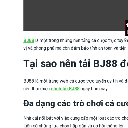
BJ88
là một trong những nền tảng cá cược trực tuyến
vị và phong phú mà còn đảm bảo tính an toàn và tiện l
Tại sao nên tải BJ88 
BJ88 là một trang web cá cược trực tuyến uy tín và đ
nên thực hiện
cách tải BJ88
ngay hôm nay:
Đa dạng các trò chơi cá cư
Nhà cái nổi bật với việc cung cấp một loạt các trò c
luôn có những lựa chọn hấp dẫn và cơ hội thắng lớn.