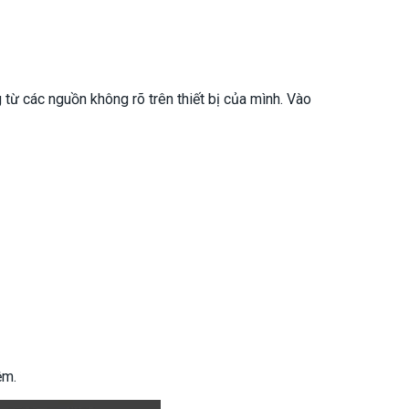
 từ các nguồn không rõ trên thiết bị của mình. Vào
iệm.