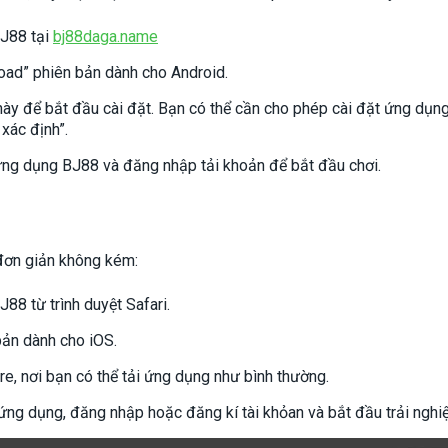
BJ88 tại
bj88daga.name
oad” phiên bản dành cho Android.
e này để bắt đầu cài đặt. Bạn có thể cần cho phép cài đặt ứng dụng
xác định”.
 ứng dụng BJ88 và đăng nhập tải khoản để bắt đầu chơi.
 đơn giản không kém:
88 từ trình duyệt Safari.
bản dành cho iOS.
, nơi bạn có thể tải ứng dụng như bình thường.
ở ứng dụng, đăng nhập hoặc đăng kí tài khỏan và bắt đầu trải ngh