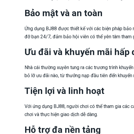
Bảo mật và an toàn
Ứng dụng BJ88 được thiết kế với các biện pháp bảo m
đỡ bạn 24/7, đảm bảo hội viên có thể yên tâm tham g
Ưu đãi và khuyến mãi hấp 
Nhà cái thường xuyên tung ra các trương trình khuyế
bỏ lỡ ưu đãi nào, từ thưởng nạp đầu tiên đến khuyến 
Tiện lợi và linh hoạt
Với ứng dụng BJ88, người chơi có thể tham gia các cá
chơi và thực hiện giao dịch dễ dàng.
Hỗ trợ đa nền tảng