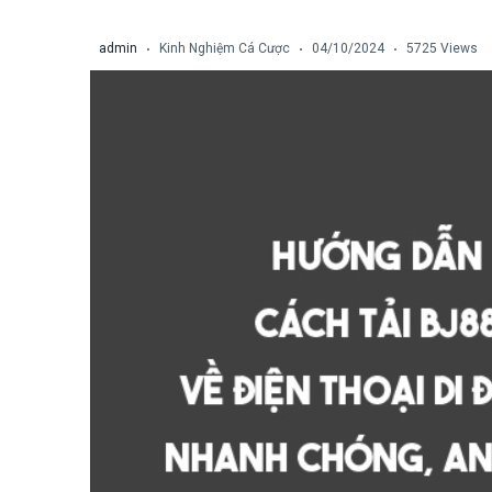
link vao 12bet
admin
Kinh Nghiệm Cá Cược
04/10/2024
5725 Views
Sbobet
link vao w88
link vao ae888
link vao fun88
link 188bet