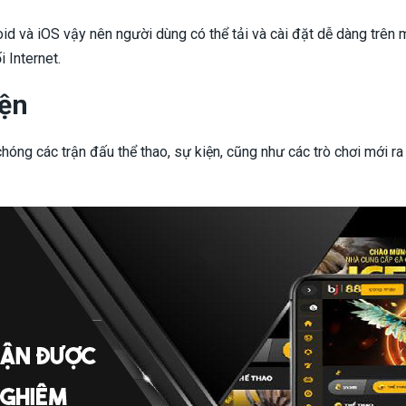
oid và iOS vậy nên người dùng có thể tải và cài đặt dễ dàng trên 
i Internet.
iện
óng các trận đấu thể thao, sự kiện, cũng như các trò chơi mới ra 