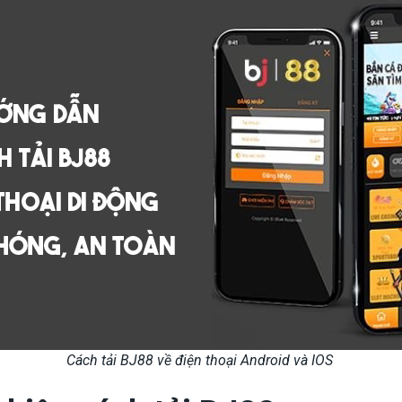
Cách tải BJ88 về điện thoại Android và IOS