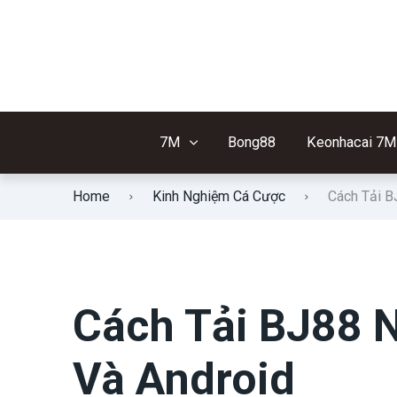
W88
Soi kèo 7M
188bet
Tin Tức
7M
Bong88
Keonhacai 7M
Fun88
Home
Kinh Nghiệm Cá Cược
Cách Tải B
12bet
Link vao bong88
Link w88
Cách Tải BJ88 
Bong88
Và Android
link vao 188bet