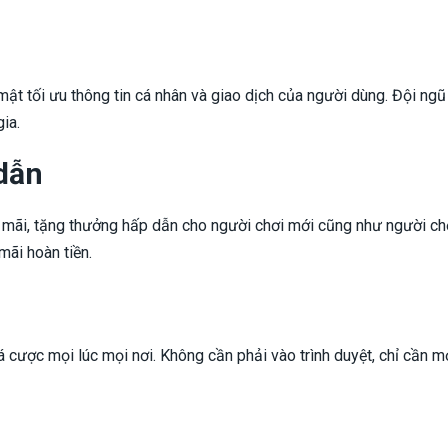
ật tối ưu thông tin cá nhân và giao dịch của người dùng. Đội ngũ
ia.
dẫn
n mãi, tặng thưởng hấp dẫn cho người chơi mới cũng như người ch
mãi hoàn tiền.
 cược mọi lúc mọi nơi. Không cần phải vào trình duyệt, chỉ cần 