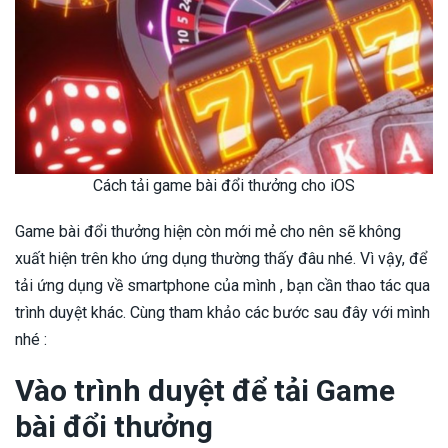
Cách tải game bài đổi thưởng cho iOS
Game bài đổi thưởng hiện còn mới mẻ cho nên sẽ không
xuất hiện trên kho ứng dụng thường thấy đâu nhé. Vì vậy, để
tải ứng dụng về smartphone của mình , bạn cần thao tác qua
trình duyệt khác. Cùng tham khảo các bước sau đây với mình
nhé :
Vào trình duyệt để tải Game
bài đổi thưởng