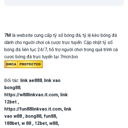
7M
là website cung cấp tỷ số bóng đá, tỷ lệ kèo bóng đá
dành cho người chơi cá cược trực tuyến. Cập nhật tỷ số
bóng đá liên tục 24/7, hỗ trợ người chơi trong quá trình cá
cược bóng đá trực tuyến tại 7mcn.bio
Đối tác:
link ae888
,
link vao
bong88
,
https://w88linkvao.it.com
,
link
12bet
,
https://fun88linkvao.it.com
,
link
vao w88
,
bong88
,
fun88
,
188bet
,
w 88
,
12bet
,
w88
,