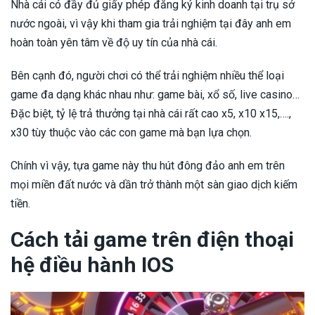
Nhà cái có đầy đủ giấy phép đăng ký kinh doanh tại trụ sở
nước ngoài, vì vậy khi tham gia trải nghiệm tại đây anh em
hoàn toàn yên tâm về độ uy tín của nhà cái.
Bên cạnh đó, người chơi có thể trải nghiệm nhiều thể loại
game đa dạng khác nhau như: game bài, xổ số, live casino…
Đặc biệt, tỷ lệ trả thưởng tại nhà cái rất cao x5, x10 x15,….,
x30 tùy thuộc vào các con game mà bạn lựa chọn.
Chính vì vậy, tựa game này thu hút đông đảo anh em trên
mọi miền đất nước và dần trở thành một sàn giao dịch kiếm
tiền.
Cách tải game trên điện thoại
hệ điều hành IOS