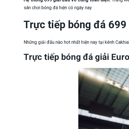
sân chơi bóng đá hiện có ngày nay.
Trực tiếp bóng đá 699 
Những giải đấu nào hot nhất hiện nay tại kênh Cakh
Trực tiếp bóng đá giải Eur