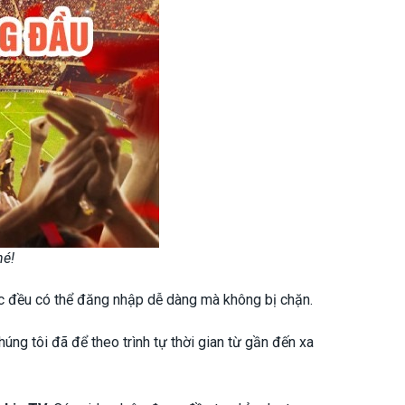
hé!
ốc đều có thể đăng nhập dễ dàng mà không bị chặn.
ng tôi đã để theo trình tự thời gian từ gần đến xa