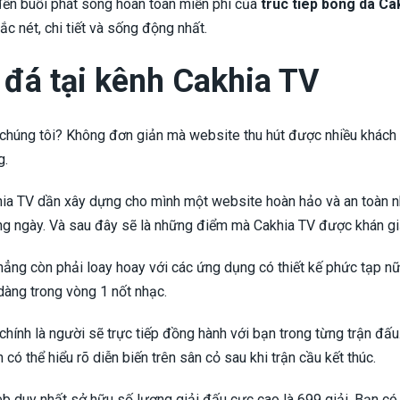
đến buổi phát sóng hoàn toàn miễn phí của
truc tiep bong da Ca
c nét, chi tiết và sống động nhất.
đá tại kênh Cakhia TV
chúng tôi? Không đơn giản mà website thu hút được nhiều khách 
g.
hia TV dần xây dựng cho mình một website hoàn hảo và an toàn nhấ
từng ngày. Và sau đây sẽ là những điểm mà Cakhia TV được khán gi
ẳng còn phải loay hoay với các ứng dụng có thiết kế phức tạp nữ
 dàng trong vòng 1 nốt nhạc.
hính là người sẽ trực tiếp đồng hành với bạn trong từng trận đấ
 thể hiểu rõ diễn biến trên sân cỏ sau khi trận cầu kết thúc.
b duy nhất sở hữu số lượng giải đấu cực cao là 699 giải. Bạn có 