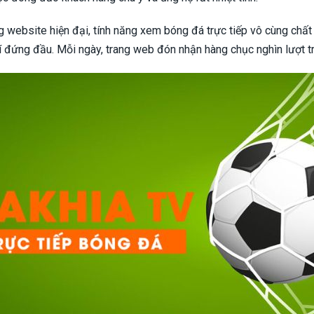
g website hiện đại, tính năng xem bóng đá trực tiếp vô cùng chất 
í đứng đầu. Mỗi ngày, trang web đón nhận hàng chục nghìn lượt tr