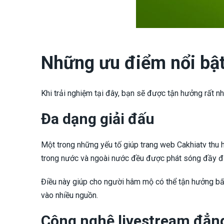
Những ưu điểm nổi bật
Khi trải nghiệm tại đây, bạn sẽ được tận hưởng rất n
Đa dạng giải đấu
Một trong những yếu tố giúp trang web Cakhiatv thu h
trong nước và ngoài nước đều được phát sóng đầy đ
Điều này giúp cho người hâm mộ có thể tận hưởng bất 
vào nhiều nguồn.
Công nghệ livestream đẳn