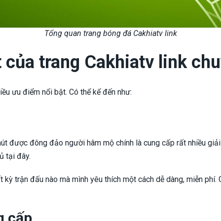
Tổng quan trang bóng đá Cakhiatv link
 của trang Cakhiatv link ch
hiều ưu điểm nổi bật. Có thể kể đến như:
út được đông đảo người hâm mộ chính là cung cấp rất nhiều giải đ
ủ tại đây.
kỳ trận đấu nào mà mình yêu thích một cách dễ dàng, miễn phí. G
g cấp