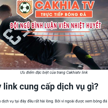
Ưu điểm đặc biệt của trang Cakhiatv link
link cung cấp dịch vụ gì?
dịch vụ tại đây đều rất hài lòng. Bởi vì ngoài được xem bóng đá t