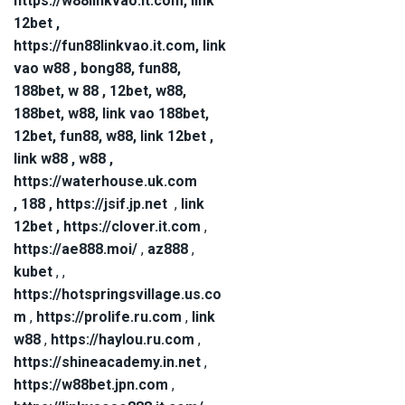
https://w88linkvao.it.com
,
link
12bet
,
https://fun88linkvao.it.com
,
link
vao w88
,
bong88
,
fun88
,
188bet
,
w 88
,
12bet
,
w88
,
188bet
,
w88
,
link vao 188bet
,
12bet
,
fun88
,
w88
,
link 12bet
,
link w88
, w88 ,
https://waterhouse.uk.com
,
188
,
https://jsif.jp.net
,
link
12bet
,
https://clover.it.com
,
https://ae888.moi/
,
az888
,
kubet
, ,
https://hotspringsvillage.us.co
m
,
https://prolife.ru.com
,
link
w88
,
https://haylou.ru.com
,
https://shineacademy.in.net
,
https://w88bet.jpn.com
,