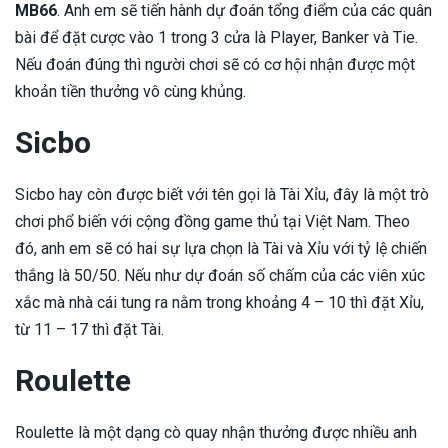
MB66
. Anh em sẽ tiến hành dự đoán tổng điểm của các quân
bài để đặt cược vào 1 trong 3 cửa là Player, Banker và Tie.
Nếu đoán đúng thì người chơi sẽ có cơ hội nhận được một
khoản tiền thưởng vô cùng khủng.
Sicbo
Sicbo hay còn được biết với tên gọi là Tài Xỉu, đây là một trò
chơi phổ biến với cộng đồng game thủ tại Việt Nam. Theo
đó, anh em sẽ có hai sự lựa chọn là Tài và Xỉu với tỷ lệ chiến
thắng là 50/50. Nếu như dự đoán số chấm của các viên xúc
xắc mà nhà cái tung ra nằm trong khoảng 4 – 10 thì đặt Xỉu,
từ 11 – 17 thì đặt Tài.
Roulette
Roulette là một dạng cò quay nhận thưởng được nhiều anh