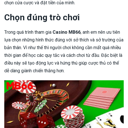
chọn cửa cược và đặt tiền của mình.
Chọn đúng trò chơi
Trong quá trình tham gia
Casino MB66
, anh em nên ưu tiên
lựa chọn những hình thức đúng với sở thích và sở trường của
bản thân. Vì như thế thì người chơi không cần mất quá nhiều
thời gian để học các quy tắc và cách chơi từ đầu. Đặc biệt là
điều này sẽ tạo động lực và hứng thú giúp cược thủ có thể
dễ dàng giành chiến thắng hơn.