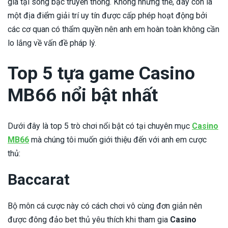
gia tại sòng bạc truyền thống. Không những thế, đây còn là
một địa điểm giải trí uy tín được cấp phép hoạt động bởi
các cơ quan có thẩm quyền nên anh em hoàn toàn không cần
lo lắng về vấn đề pháp lý.
Top 5 tựa game Casino
MB66 nổi bật nhất
Dưới đây là top 5 trò chơi nổi bật có tại chuyên mục
Casino
MB66
mà chúng tôi muốn giới thiệu đến với anh em cược
thủ:
Baccarat
Bộ môn cá cược này có cách chơi vô cùng đơn giản nên
được đông đảo bet thủ yêu thích khi tham gia
Casino