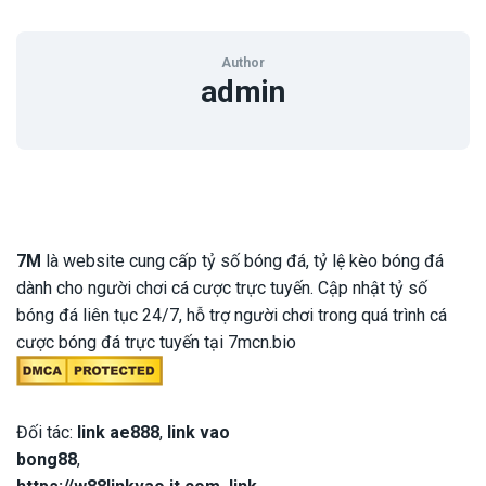
Author
admin
7M
là website cung cấp tỷ số bóng đá, tỷ lệ kèo bóng đá
dành cho người chơi cá cược trực tuyến. Cập nhật tỷ số
bóng đá liên tục 24/7, hỗ trợ người chơi trong quá trình cá
cược bóng đá trực tuyến tại 7mcn.bio
Đối tác:
link ae888
,
link vao
bong88
,