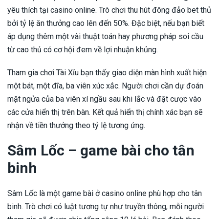
yêu thích tại casino online. Trò chơi thu hút đông đảo bet thủ
bởi tỷ lệ ăn thưởng cao lên đến 50%. Đặc biệt, nếu bạn biết
áp dụng thêm một vài thuật toán hay phương pháp soi cầu
từ cao thủ có cơ hội đem về lợi nhuận khủng.
Tham gia chơi Tài Xỉu bạn thấy giao diện màn hình xuất hiện
một bát, một đĩa, ba viên xúc xắc. Người chơi cần dự đoán
mặt ngửa của ba viên xí ngầu sau khi lắc và đặt cược vào
các cửa hiển thị trên bàn. Kết quả hiển thị chính xác bạn sẽ
nhận về tiền thưởng theo tỷ lệ tương ứng.
Sâm Lốc – game bài cho tân
binh
Sâm Lốc là một game bài ở casino online phù hợp cho tân
binh. Trò chơi có luật tương tự như truyền thông, mỗi người