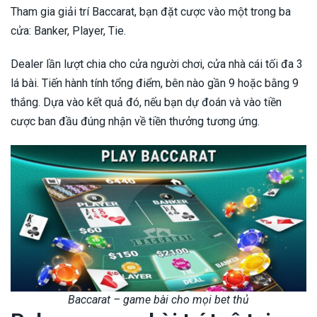
Tham gia giải trí Baccarat, bạn đặt cược vào một trong ba
cửa: Banker, Player, Tie.
Dealer lần lượt chia cho cửa người chơi, cửa nhà cái tối đa 3
lá bài. Tiến hành tính tổng điểm, bên nào gần 9 hoặc bằng 9
thắng. Dựa vào kết quả đó, nếu bạn dự đoán và vào tiền
cược ban đầu đúng nhận về tiền thưởng tương ứng.
Baccarat – game bài cho mọi bet thủ