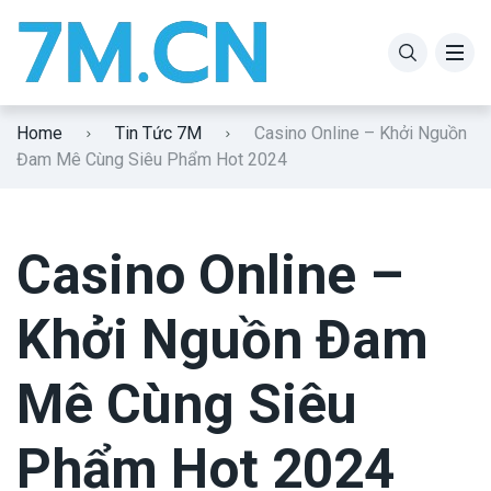
W88
Soi kèo 7M
Home
Tin Tức 7M
Casino Online – Khởi Nguồn
188bet
Tin Tức
Đam Mê Cùng Siêu Phẩm Hot 2024
Fun88
12bet
Casino Online –
Link vao bong88
Khởi Nguồn Đam
Link w88
Mê Cùng Siêu
Bong88
Phẩm Hot 2024
link vao 188bet