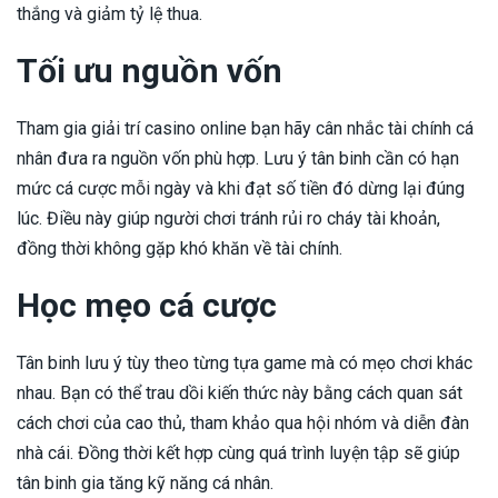
thắng và giảm tỷ lệ thua.
Tối ưu nguồn vốn
Tham gia giải trí casino online bạn hãy cân nhắc tài chính cá
nhân đưa ra nguồn vốn phù hợp. Lưu ý tân binh cần có hạn
mức cá cược mỗi ngày và khi đạt số tiền đó dừng lại đúng
lúc. Điều này giúp người chơi tránh rủi ro cháy tài khoản,
đồng thời không gặp khó khăn về tài chính.
Học mẹo cá cược
Tân binh lưu ý tùy theo từng tựa game mà có mẹo chơi khác
nhau. Bạn có thể trau dồi kiến thức này bằng cách quan sát
cách chơi của cao thủ, tham khảo qua hội nhóm và diễn đàn
nhà cái. Đồng thời kết hợp cùng quá trình luyện tập sẽ giúp
tân binh gia tăng kỹ năng cá nhân.