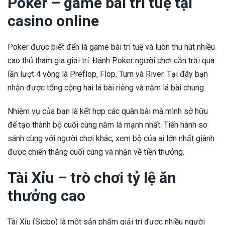
Poker – game bài trí tuệ tại
casino online
Poker được biết đến là game bài trí tuệ và luôn thu hút nhiều
cao thủ tham gia giải trí. Đánh Poker người chơi cần trải qua
lần lượt 4 vòng là Preflop, Flop, Turn và River. Tại đây bạn
nhận được tổng cộng hai lá bài riêng và năm lá bài chung.
Nhiệm vụ của bạn là kết hợp các quân bài mà mình sở hữu
để tạo thành bộ cuối cùng năm lá mạnh nhất. Tiến hành so
sánh cùng với người chơi khác, xem bộ của ai lớn nhất giành
được chiến thắng cuối cùng và nhận về tiền thưởng.
Tài Xỉu – trò chơi tỷ lệ ăn
thưởng cao
Tài Xỉu (Sicbo) là một sản phẩm giải trí được nhiều người