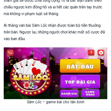
tham gia sẽ được chia tổng cộng 10 lá bài. Bạn đánh theo
chiều ngược kim đồng hồ và ai hết các quân trên tay trước
mà không vi phạm luật sẽ thắng.
Ai thắng ván bài Sâm Lốc nhận được toàn bộ tiền thưởng
trên bàn. Ngược lại, những người chơi khác mất số cược đã
vào ban đầu.
Sâm Lốc – game bài cho tân binh