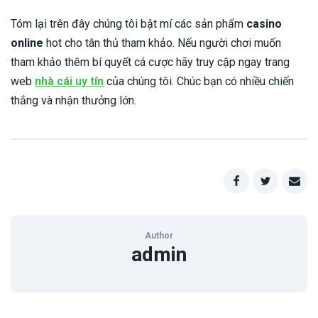
Tóm lại trên đây chúng tôi bật mí các sản phẩm
casino
online
hot cho tân thủ tham khảo. Nếu người chơi muốn
tham khảo thêm bí quyết cá cược hãy truy cập ngay trang
web
nhà cái uy tín
của chúng tôi. Chúc bạn có nhiều chiến
thắng và nhận thưởng lớn.
Author
admin