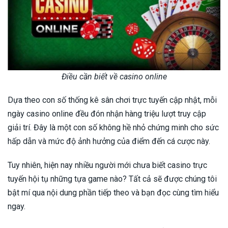
Điều cần biết về casino online
Dựa theo con số thống kê sân chơi trực tuyến cập nhật, mỗi
ngày casino online đều đón nhận hàng triệu lượt truy cập
giải trí. Đây là một con số không hề nhỏ chứng minh cho sức
hấp dẫn và mức độ ảnh hưởng của điểm đến cá cược này.
Tuy nhiên, hiện nay nhiều người mới chưa biết casino trực
tuyến hội tụ những tựa game nào? Tất cả sẽ được chúng tôi
bật mí qua nội dung phần tiếp theo và bạn đọc cùng tìm hiểu
ngay.