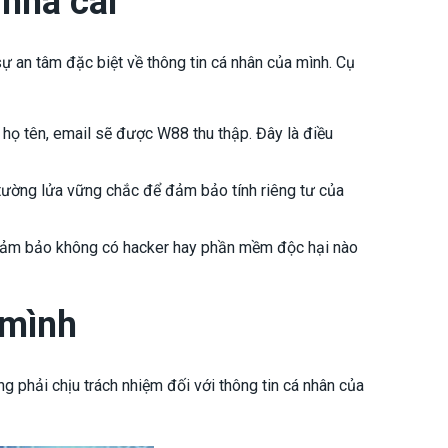
 nhà cái
sự an tâm đặc biệt về thông tin cá nhân của mình. Cụ
, họ tên, email sẽ được W88 thu thập. Đây là điều
 tường lửa vững chắc để đảm bảo tính riêng tư của
. Đảm bảo không có hacker hay phần mềm độc hại nào
 mình
g phải chịu trách nhiệm đối với thông tin cá nhân của