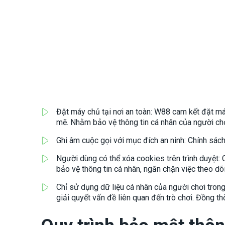
Đặt máy chủ tại nơi an toàn: W88 cam kết đặt má
mẽ. Nhằm bảo vệ thông tin cá nhân của người chơ
Ghi âm cuộc gọi với mục đích an ninh: Chính sác
Người dùng có thể xóa cookies trên trình duyệt:
bảo vệ thông tin cá nhân, ngăn chặn việc theo dõi
Chỉ sử dụng dữ liệu cá nhân của người chơi tron
giải quyết vấn đề liên quan đến trò chơi. Đồng th