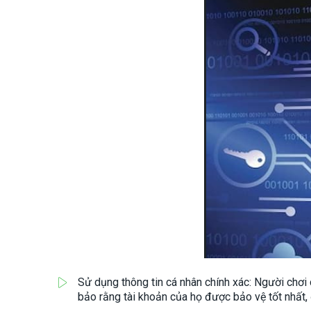
Sử dụng thông tin cá nhân chính xác: Người chơi
bảo rằng tài khoản của họ được bảo vệ tốt nhất, 