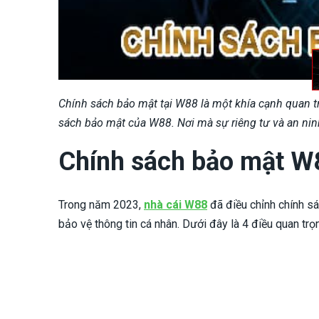
Chính sách bảo mật tại W88 là một khía cạnh quan t
sách bảo mật của W88. Nơi mà sự riêng tư và an ninh
Chính sách bảo mật W8
Trong năm 2023,
nhà cái W88
đã điều chỉnh chính s
bảo vệ thông tin cá nhân. Dưới đây là 4 điều quan tr