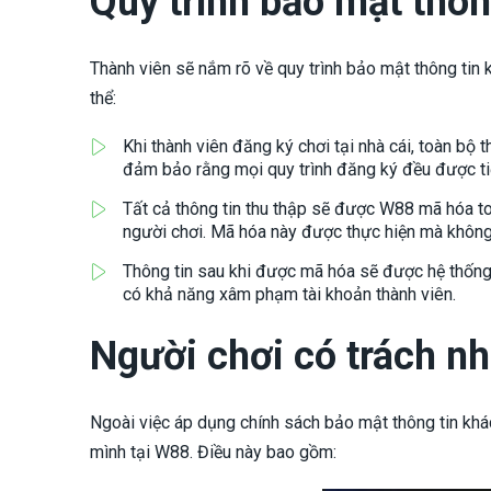
Quy trình bảo mật thôn
Thành viên sẽ nắm rõ về quy trình bảo mật thông tin 
thể:
Khi thành viên đăng ký chơi tại nhà cái, toàn bộ
đảm bảo rằng mọi quy trình đăng ký đều được ti
Tất cả thông tin thu thập sẽ được W88 mã hóa to
người chơi. Mã hóa này được thực hiện mà khôn
Thông tin sau khi được mã hóa sẽ được hệ thống
có khả năng xâm phạm tài khoản thành viên.
Người chơi có trách nh
Ngoài việc áp dụng chính sách bảo mật thông tin khác
mình tại W88. Điều này bao gồm: