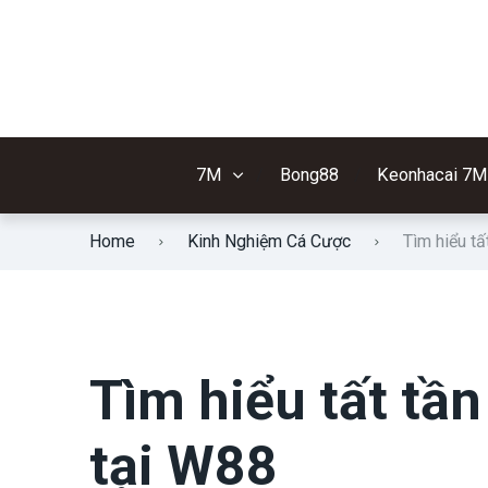
W88
Soi kèo 7M
188bet
Tin Tức
7M
Bong88
Keonhacai 7M
Fun88
Home
Kinh Nghiệm Cá Cược
Tìm hiểu tấ
12bet
Link vao bong88
Link w88
Tìm hiểu tất tần
Bong88
tại W88
link vao 188bet