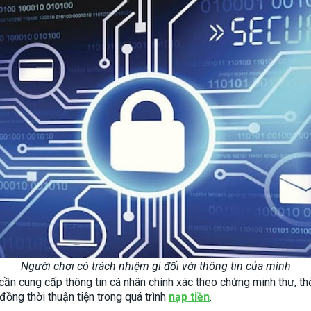
Người chơi có trách nhiệm gì đối với thông tin của mình
 cần cung cấp thông tin cá nhân chính xác theo chứng minh thư, t
đồng thời thuận tiện trong quá trình
nạp tiền
.