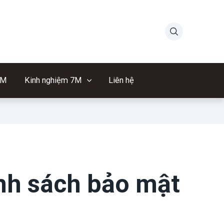
7M
Kinh nghiệm 7M
Liên hệ
ính sách bảo mật