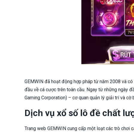
GEMWIN đã hoạt động hợp pháp từ năm 2008 và có trụ
đầu về cá cược trên toàn cầu. Ngay từ những ngày 
Gaming Corporation) – cơ quan quản lý giải trí và cờ
Dịch vụ xổ số lô đề chất l
Trang web GEMWIN cung cấp một loạt các trò chơi cá 