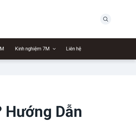
7M
Kinh nghiệm 7M
Liên hệ
? Hướng Dẫn