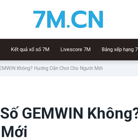
Kết quả xổ số 7M
Livescore 7M
Bảng xếp hạng 
GEMWIN Không? Hướng Dẫn Chơi Cho Người Mới
ổ Số GEMWIN Không
 Mới