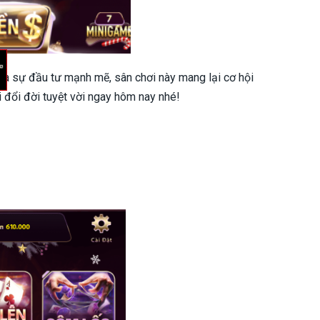
 và sự đầu tư mạnh mẽ, sân chơi này mang lại cơ hội
i đổi đời tuyệt vời ngay hôm nay nhé!