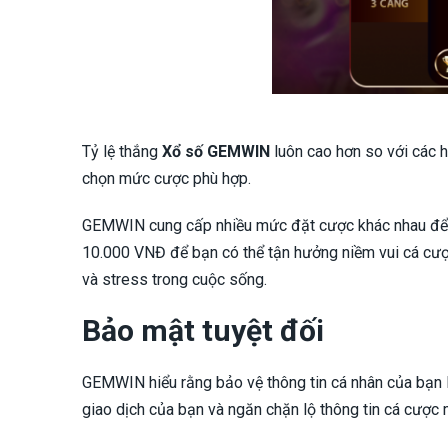
Tỷ lệ thắng
Xổ số GEMWIN
luôn cao hơn so với các hì
chọn mức cược phù hợp.
GEMWIN cung cấp nhiều mức đặt cược khác nhau để 
10.000 VNĐ để bạn có thể tận hưởng niềm vui cá cược 
và stress trong cuộc sống.
Bảo mật tuyệt đối
GEMWIN hiểu rằng bảo vệ thông tin cá nhân của bạn 
giao dịch của bạn và ngăn chặn lộ thông tin cá cượ