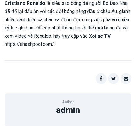
Cristiano Ronaldo
là siêu sao bóng đá người Bồ Đào Nha,
đã để lại dấu ấn với các đội bóng hàng đầu ở châu Âu, giành
nhiều danh hiệu cá nhân và đồng đội, cùng việc phá vỡ nhiều
kỷ lục ghi bàn. Để cập nhật thông tin về thế giới bóng đá và
xem video về Ronaldo, hãy truy cập vào
Xoilac TV
https://ahashpool.com/.
Author
admin