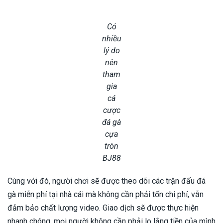
Có
nhiều
lý do
nên
tham
gia
cá
cược
đá gà
cựa
tròn
BJ88
Cùng với đó, người chơi sẽ được theo dõi các trận đấu đá
gà miễn phí tại nhà cái mà không cần phải tốn chi phí, vẫn
đảm bảo chất lượng video. Giao dịch sẽ được thực hiện
nhanh chóng, mọi người không cần phải lo lắng tiền của mình