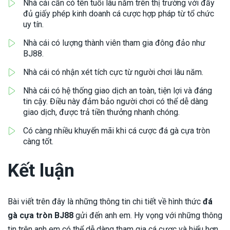
Nhà cái cần có tên tuổi lâu năm trên thị trường với đầy
đủ giấy phép kinh doanh cá cược hợp pháp từ tổ chức
uy tín.
Nhà cái có lượng thành viên tham gia đông đảo như
BJ88.
Nhà cái có nhận xét tích cực từ người chơi lâu năm.
Nhà cái có hệ thống giao dịch an toàn, tiện lợi và đáng
tin cậy. Điều này đảm bảo người chơi có thể dễ dàng
giao dịch, được trả tiền thưởng nhanh chóng.
Có càng nhiều khuyến mãi khi cá cược đá gà cựa tròn
càng tốt.
Kết luận
Bài viết trên đây là những thông tin chi tiết về hình thức
đá
gà cựa tròn BJ88
gửi đến anh em. Hy vọng với những thông
tin trên anh em có thể dễ dàng tham gia cá cược và hiểu hơn