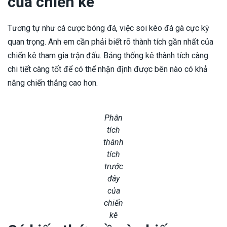
của chiến kê
Tương tự như cá cược bóng đá, việc soi kèo đá gà cực kỳ
quan trọng. Anh em cần phải biết rõ thành tích gần nhất của
chiến kê tham gia trận đấu. Bảng thống kê thành tích càng
chi tiết càng tốt để có thể nhận định được bên nào có khả
năng chiến thắng cao hơn.
Phân
tích
thành
tích
trước
đây
của
chiến
kê