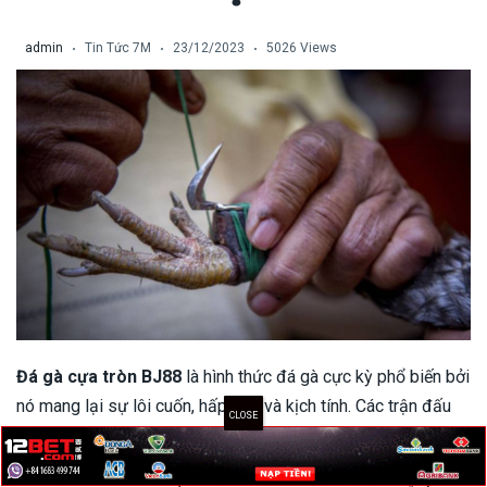
link vao 12bet
admin
Tin Tức 7M
23/12/2023
5026 Views
Sbobet
link vao w88
link vao ae888
link vao fun88
link 188bet
Đá gà cựa tròn BJ88
là hình thức đá gà cực kỳ phổ biến bởi
nó mang lại sự lôi cuốn, hấp dẫn và kịch tính. Các trận đấu
đá gà này luôn thu hút nhiều người theo dõi và tham gia đặt
cược. Để hiểu hơn về hình thức đá gà này, hãy cùng
nhà cái