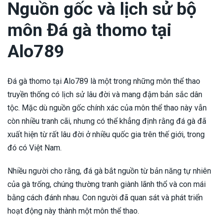
Nguồn gốc và lịch sử bộ
môn Đá gà thomo tại
Alo789
Đá gà thomo tại Alo789 là một trong những môn thể thao
truyền thống có lịch sử lâu đời và mang đậm bản sắc dân
tộc. Mặc dù nguồn gốc chính xác của môn thể thao này vẫn
còn nhiều tranh cãi, nhưng có thể khẳng định rằng đá gà đã
xuất hiện từ rất lâu đời ở nhiều quốc gia trên thế giới, trong
đó có Việt Nam.
Nhiều người cho rằng, đá gà bắt nguồn từ bản năng tự nhiên
của gà trống, chúng thường tranh giành lãnh thổ và con mái
bằng cách đánh nhau. Con người đã quan sát và phát triển
hoạt động này thành một môn thể thao.