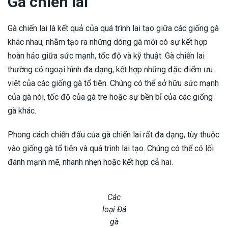
Gà chiến lai
Gà chiến lai là kết quả của quá trình lai tạo giữa các giống gà
khác nhau, nhằm tạo ra những dòng gà mới có sự kết hợp
hoàn hảo giữa sức mạnh, tốc độ và kỹ thuật. Gà chiến lai
thường có ngoại hình đa dạng, kết hợp những đặc điểm ưu
việt của các giống gà tổ tiên. Chúng có thể sở hữu sức mạnh
của gà nòi, tốc độ của gà tre hoặc sự bền bỉ của các giống
gà khác.
Phong cách chiến đấu của gà chiến lai rất đa dạng, tùy thuộc
vào giống gà tổ tiên và quá trình lai tạo. Chúng có thể có lối
đánh mạnh mẽ, nhanh nhẹn hoặc kết hợp cả hai.
Các
loại Đá
gà