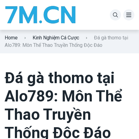
W88
Soi kèo 7M
Home
Kinh Nghiệm Cá Cược
Đá gà thomo tại
188bet
Tin Tức
Alo789: Môn Thể Thao Truyền Thống Độc Đáo
Fun88
12bet
Đá gà thomo tại
Link vao bong88
Alo789: Môn Thể
Link w88
Thao Truyền
Bong88
Thống Độc Đáo
link vao 188bet