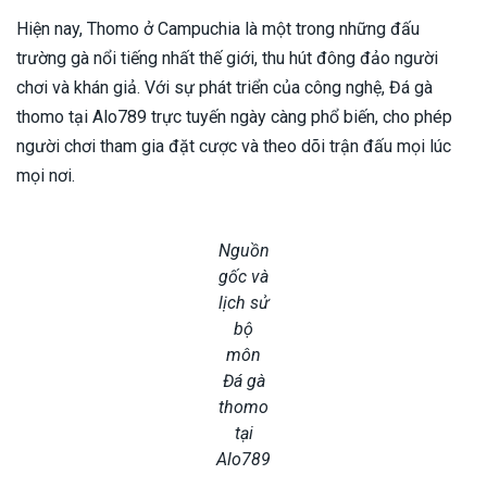
Hiện nay, Thomo ở Campuchia là một trong những đấu
trường gà nổi tiếng nhất thế giới, thu hút đông đảo người
chơi và khán giả. Với sự phát triển của công nghệ, Đá gà
thomo tại Alo789 trực tuyến ngày càng phổ biến, cho phép
người chơi tham gia đặt cược và theo dõi trận đấu mọi lúc
mọi nơi.
Nguồn
gốc và
lịch sử
bộ
môn
Đá gà
thomo
tại
Alo789