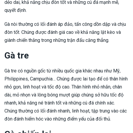
dẻo dai, khả năng chịu đòn tốt và những cú đá mạnh mẽ,
quyết định.
Gà nòi thường có lối đánh áp đảo, tấn công dồn dập và chịu
đòn tốt. Chúng được đánh giá cao về khả năng lật kèo và
giành chiến thắng trong những trận đấu căng thẳng.
Gà tre
Gà tre có nguồn gốc từ nhiều quốc gia khác nhau như Mỹ,
Philippines, Campuchia… Chúng được lai tạo để có thân hình
nhỏ gọn, linh hoạt và tốc độ cao. Thân hình nhỏ nhắn, chân
dài, mỏ nhọn và lông bóng mượt giúp chúng sở hữu tốc độ
nhanh, khả năng né tránh tốt và những cú đá chính xác.
Chúng thường có lối đánh nhanh, linh hoạt, tập trung vào các
đòn đánh hiểm hóc vào những điểm yếu của đối thủ.