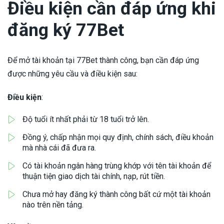
Điều kiện cần đáp ứng khi
đăng ký 77Bet
Để mở tài khoản tại 77Bet thành công, bạn cần đáp ứng
được những yêu cầu và điều kiện sau:
Điều kiện
:
Độ tuổi ít nhất phải từ 18 tuổi trở lên.
Đồng ý, chấp nhận mọi quy định, chính sách, điều khoản
mà nhà cái đã đưa ra.
Có tài khoản ngân hàng trùng khớp với tên tài khoản để
thuận tiện giao dịch tài chính, nạp, rút tiền.
Chưa mở hay đăng ký thành công bất cứ một tài khoản
nào trên nền tảng.