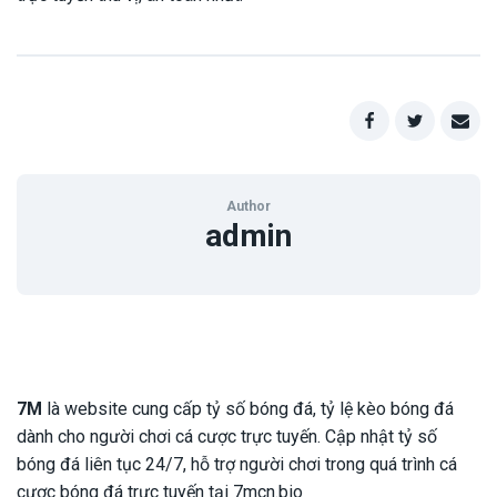
Author
admin
7M
là website cung cấp tỷ số bóng đá, tỷ lệ kèo bóng đá
dành cho người chơi cá cược trực tuyến. Cập nhật tỷ số
bóng đá liên tục 24/7, hỗ trợ người chơi trong quá trình cá
cược bóng đá trực tuyến tại 7mcn.bio