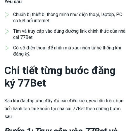
Yêu cầu
:
Chuẩn bị thiết bị thông minh như điện thoại, laptop, PC
có kết nối internet.
Tìm và truy cập vào đúng đường link chính thức của nhà
cái 77Bet.
Có số điện thoại để nhận mã xác nhận từ hệ thống khi
đăng ký.
Chi tiết từng bước đăng
ký 77Bet
Sau khi đã đáp ứng đầy đủ các điều kiện, yêu cầu trên, bạn
tiến hành tạo tài khoản tại nhà cái 77Bet theo những bước
sau: