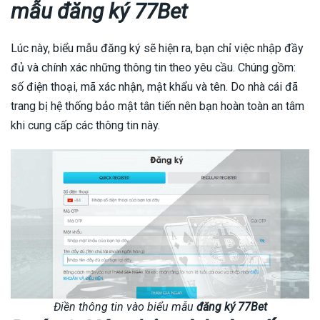
mẫu đăng ký 77Bet
Lúc này, biểu mẫu đăng ký sẽ hiện ra, bạn chỉ việc nhập đầy
đủ và chính xác những thông tin theo yêu cầu. Chúng gồm:
số điện thoại, mã xác nhận, mật khẩu và tên. Do nhà cái đã
trang bị hệ thống bảo mật tân tiến nên bạn hoàn toàn an tâm
khi cung cấp các thông tin này.
Điền thông tin vào biểu mẫu
đăng ký 77Bet