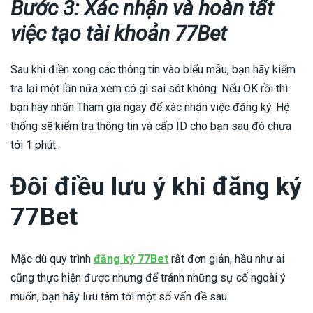
Bước 3: Xác nhận và hoàn tất
việc tạo tài khoản 77Bet
Sau khi điền xong các thông tin vào biểu mẫu, bạn hãy kiểm
tra lại một lần nữa xem có gì sai sót không. Nếu OK rồi thì
bạn hãy nhấn Tham gia ngay để xác nhận việc đăng ký. Hệ
thống sẽ kiểm tra thông tin và cấp ID cho bạn sau đó chưa
tới 1 phút.
Đôi điều lưu ý khi đăng ký
77Bet
Mặc dù quy trình
đăng ký 77Bet
rất đơn giản, hầu như ai
cũng thực hiện được nhưng để tránh những sự cố ngoài ý
muốn, bạn hãy lưu tâm tới một số vấn đề sau: