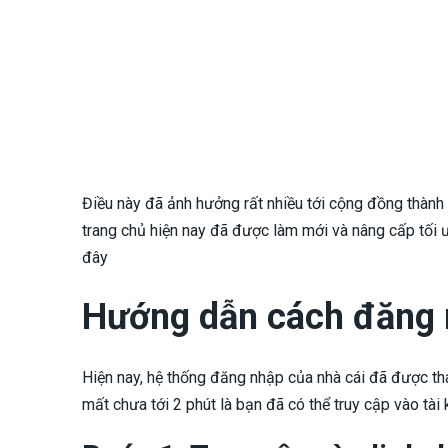
Điều này đã ảnh hưởng rất nhiều tới cộng đồng thành 
trang chủ hiện nay đã được làm mới và nâng cấp tối ư
đây
Hướng dẫn cách đăng 
Hiện nay, hệ thống đăng nhập của nhà cái đã được th
mất chưa tới 2 phút là bạn đã có thể truy cập vào tà