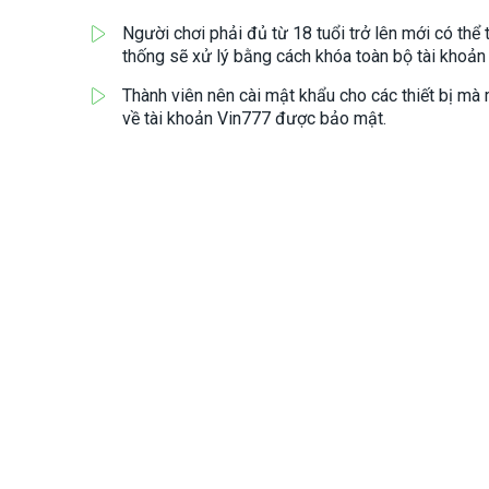
Người chơi phải đủ từ 18 tuổi trở lên mới có thể 
thống sẽ xử lý bằng cách khóa toàn bộ tài khoả
Thành viên nên cài mật khẩu cho các thiết bị mà 
về tài khoản Vin777 được bảo mật.