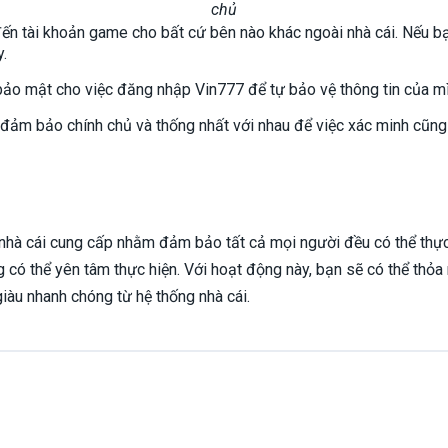
chủ
đến tài khoản game cho bất cứ bên nào khác ngoài nhà cái. Nếu bạn
y.
bảo mật cho việc đăng nhập Vin777 để tự bảo vệ thông tin của mì
đảm bảo chính chủ và thống nhất với nhau để việc xác minh cũng n
 nhà cái cung cấp nhằm đảm bảo tất cả mọi người đều có thể th
ng có thể yên tâm thực hiện. Với hoạt động này, bạn sẽ có thể t
giàu nhanh chóng từ hệ thống nhà cái.