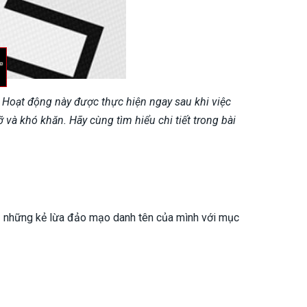
 Hoạt động này được thực hiện ngay sau khi việc
và khó khăn. Hãy cùng tìm hiểu chi tiết trong bài
 bị những kẻ lừa đảo mạo danh tên của mình với mục