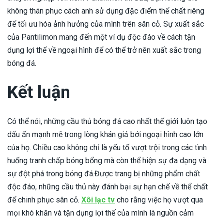
không thán phục cách anh sử dụng đặc điểm thể chất riêng
để tối ưu hóa ảnh hưởng của mình trên sân cỏ. Sự xuất sắc
của Pantilimon mang đến một ví dụ độc đáo về cách tận
dụng lợi thế về ngoại hình để có thể trở nên xuất sắc trong
bóng đá.
Kết luận
Có thể nói, những cầu thủ bóng đá cao nhất thế giới luôn tạo
dấu ấn mạnh mẽ trong lòng khán giả bởi ngoại hình cao lớn
của họ. Chiều cao không chỉ là yếu tố vượt trội trong các tình
huống tranh chấp bóng bổng mà còn thể hiện sự đa dạng và
sự đột phá trong bóng đá.Được trang bị những phẩm chất
độc đáo, những cầu thủ này đánh bại sự hạn chế về thể chất
để chinh phục sân cỏ.
Xôi lạc tv
cho rằng việc họ vượt qua
mọi khó khăn và tận dụng lợi thế của mình là nguồn cảm