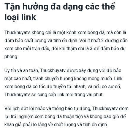
Tận hưởng đa dạng các thể
loại link
Thuckhuyatv, không chỉ là một kênh xem bóng đá, mà còn là
đảm bảo chất lượng và tính ổn định. Với ít nhất 2 đường dẫn
xem cho mỗi trận đấu, đôi khi thậm chí là 3 để đảm bảo dự
phòng.
Uy tín và an toàn, Thuckhuyatv được xây dựng với độ bảo
mật cao nhất, tránh chuyển hướng không mong muốn. Link
xem bóng đá có tốc độ truyền tải nhanh, và nếu có sự cố,
Thuckhuyatv sẽ cung cấp link mới trong vài phút.
Với lịch đặt lời nhắc và thông báo tự động, Thuckhuyatv đem
lại trải nghiệm xem bóng đá thuận tiện và không bao giờ để
khán giả phải lo lắng về chất lượng và tính ổn định.