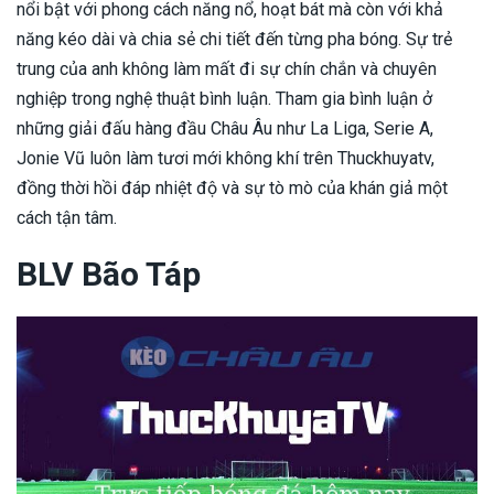
nổi bật với phong cách năng nổ, hoạt bát mà còn với khả
năng kéo dài và chia sẻ chi tiết đến từng pha bóng. Sự trẻ
trung của anh không làm mất đi sự chín chắn và chuyên
nghiệp trong nghệ thuật bình luận. Tham gia bình luận ở
những giải đấu hàng đầu Châu Âu như La Liga, Serie A,
Jonie Vũ luôn làm tươi mới không khí trên Thuckhuyatv,
đồng thời hồi đáp nhiệt độ và sự tò mò của khán giả một
cách tận tâm.
BLV Bão Táp