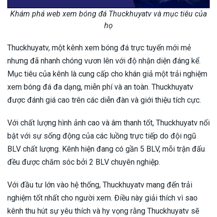
Khám phá web xem bóng đá Thuckhuyatv và mục tiêu của
họ
Thuckhuyatv, một kênh xem bóng đá trực tuyến mới mẻ
nhưng đã nhanh chóng vươn lên với độ nhận diện đáng kể.
Mục tiêu của kênh là cung cấp cho khán giả một trải nghiệm
xem bóng đá đa dạng, miễn phí và an toàn. Thuckhuyatv
được đánh giá cao trên các diễn đàn và giới thiệu tích cực.
Với chất lượng hình ảnh cao và âm thanh tốt, Thuckhuyatv nổi
bật với sự sống động của các luồng trực tiếp do đội ngũ
BLV chất lượng. Kênh hiện đang có gần 5 BLV, mỗi trận đấu
đều được chăm sóc bởi 2 BLV chuyên nghiệp.
Với đầu tư lớn vào hệ thống, Thuckhuyatv mang đến trải
nghiệm tốt nhất cho người xem. Điều này giải thích vì sao
kênh thu hút sự yêu thích và hy vọng rằng Thuckhuyatv sẽ