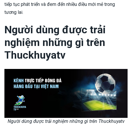
tiếp tục phát triển và đem đến nhiều điều mới mẻ trong
tương lai.
Người dùng được trải
nghiệm những gì trên
Thuckhuyatv
Người dùng được trải nghiệm những gì trên Thuckhuyatv