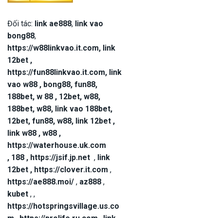
Đối tác:
link ae888
,
link vao
bong88
,
https://w88linkvao.it.com
,
link
12bet
,
https://fun88linkvao.it.com
,
link
vao w88
,
bong88
,
fun88
,
188bet
,
w 88
,
12bet
,
w88
,
188bet
,
w88
,
link vao 188bet
,
12bet
,
fun88
,
w88
,
link 12bet
,
link w88
, w88 ,
https://waterhouse.uk.com
,
188
,
https://jsif.jp.net
,
link
12bet
,
https://clover.it.com
,
https://ae888.moi/
,
az888
,
kubet
, ,
https://hotspringsvillage.us.co