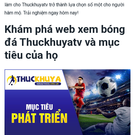
làm cho Thuckhuyatv trở thành lựa chọn số một cho người
hâm mộ. Trải nghiệm ngay hôm nay!
Khám phá web xem bóng
đá Thuckhuyatv và mục
tiêu của họ