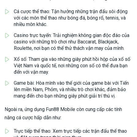
Cá cược thể thao: Tận hưởng những trận đấu sôi động
với các môn thể thao như bóng đá, bóng rổ, tennis, và
nhiều môn khác.
Casino trực tuyến: Trải nghiệm không gian độc đáo của
casino với những trò chơi như Baccarat, Blackjack,
Roulette, nơi bạn có thể thử thách vận may của mình.
Xổ số: Tham gia vào những giây phút hồi hộp của xổ số
Việt Nam và quốc tế, nơi những con số có thể đưa bạn
đến với vận may.
Game bài: Hòa mình vào thế giới của game bài với Tiến
lên miền Nam, Phỏm, và nhiều trò chơi khác, đảm bảo
mang đến cho bạn những giây phút giải trí thú vị.
Ngoài ra, ứng dụng Fun88 Mobile còn cung cấp các tính
năng cá cược hấp dẫn như:
Trực tiếp thể thao: Xem trực tiếp các trận đấu thể thao