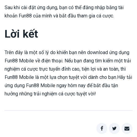
Sau khi cài đặt ứng dụng, bạn có thể đăng nhập bằng tài
khoản Fun88 của mình và bắt đầu tham gia cá cược.
Lời kết
Trên đây là một số lý do khiến bạn nên download ứng dụng
Fun88 Mobile về điện thoại. Nếu bạn đang tìm kiếm một trải
nghiệm cá cược trực tuyến đỉnh cao, tiện lợi và an toàn, thì
Fun88 Mobile là một lựa chọn tuyệt vời dành cho bạn.Hãy tải
ứng dụng Fun88 Mobile ngay hôm nay để bắt đầu tận
hưởng những trải nghiệm cá cược tuyệt vời!