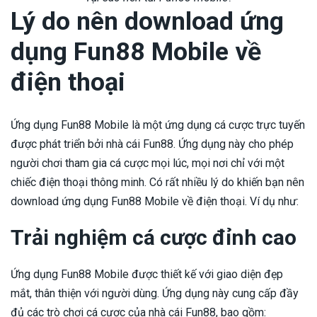
Lý do nên download ứng
dụng Fun88 Mobile về
điện thoại
Ứng dụng Fun88 Mobile là một ứng dụng cá cược trực tuyến
được phát triển bởi nhà cái Fun88. Ứng dụng này cho phép
người chơi tham gia cá cược mọi lúc, mọi nơi chỉ với một
chiếc điện thoại thông minh. Có rất nhiều lý do khiến bạn nên
download ứng dụng Fun88 Mobile về điện thoại. Ví dụ như:
Trải nghiệm cá cược đỉnh cao
Ứng dụng Fun88 Mobile được thiết kế với giao diện đẹp
mắt, thân thiện với người dùng. Ứng dụng này cung cấp đầy
đủ các trò chơi cá cược của nhà cái Fun88, bao gồm: