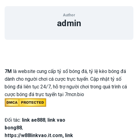
Author
admin
7M
là website cung cấp tỷ số bóng đá, tỷ lệ kèo bóng đá
dành cho người chơi cá cược trực tuyến. Cập nhật tỷ số
bóng đá liên tục 24/7, hỗ trợ người chơi trong quá trình cá
cược bóng đá trực tuyến tại 7mcn.bio
Đối tác:
link ae888
,
link vao
bong88
,
https://w88linkvao.it.com
,
link