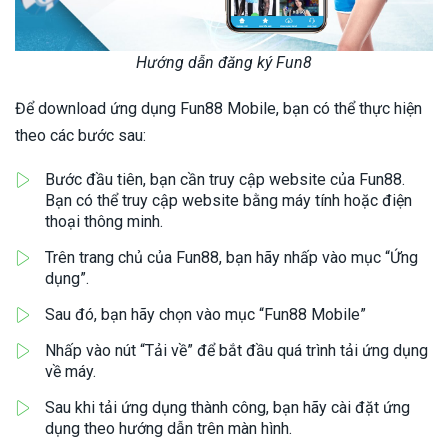
Hướng dẫn đăng ký Fun8
Để download ứng dụng Fun88 Mobile, bạn có thể thực hiện
theo các bước sau:
Bước đầu tiên, bạn cần truy cập website của Fun88.
Bạn có thể truy cập website bằng máy tính hoặc điện
thoại thông minh.
Trên trang chủ của Fun88, bạn hãy nhấp vào mục “Ứng
dụng”.
Sau đó, bạn hãy chọn vào mục “Fun88 Mobile”
Nhấp vào nút “Tải về” để bắt đầu quá trình tải ứng dụng
về máy.
Sau khi tải ứng dụng thành công, bạn hãy cài đặt ứng
dụng theo hướng dẫn trên màn hình.