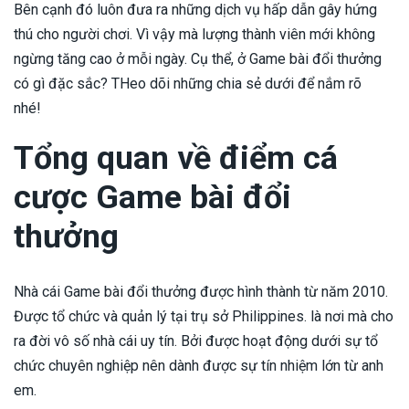
Bên cạnh đó luôn đưa ra những dịch vụ hấp dẫn gây hứng
thú cho người chơi. Vì vậy mà lượng thành viên mới không
ngừng tăng cao ở mỗi ngày. Cụ thể, ở Game bài đổi thưởng
có gì đặc sắc? THeo dõi những chia sẻ dưới để nắm rõ
nhé!
Tổng quan về điểm cá
cược Game bài đổi
thưởng
Nhà cái Game bài đổi thưởng được hình thành từ năm 2010.
Được tổ chức và quản lý tại trụ sở Philippines. là nơi mà cho
ra đời vô số nhà cái uy tín. Bởi được hoạt động dưới sự tổ
chức chuyên nghiệp nên dành được sự tín nhiệm lớn từ anh
em.