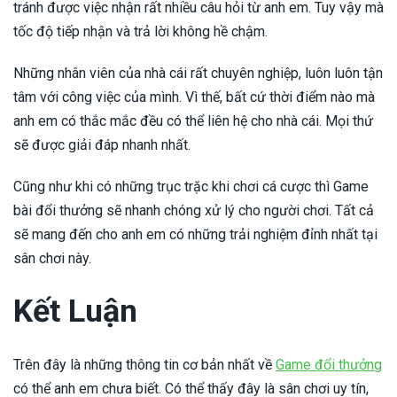
tránh được việc nhận rất nhiều câu hỏi từ anh em. Tuy vậy mà
tốc độ tiếp nhận và trả lời không hề chậm.
Những nhân viên của nhà cái rất chuyên nghiệp, luôn luôn tận
tâm với công việc của mình. Vì thế, bất cứ thời điểm nào mà
anh em có thắc mắc đều có thể liên hệ cho nhà cái. Mọi thứ
sẽ được giải đáp nhanh nhất.
Cũng như khi có những trục trặc khi chơi cá cược thì Game
bài đổi thưởng sẽ nhanh chóng xử lý cho người chơi. Tất cả
sẽ mang đến cho anh em có những trải nghiệm đỉnh nhất tại
sân chơi này.
Kết Luận
Trên đây là những thông tin cơ bản nhất về
Game đổi th
ư
ởng
có thể anh em chưa biết. Có thể thấy đây là sân chơi uy tín,