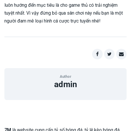
luôn hướng đến mục tiêu là cho game thủ có trải nghiệm
tuyệt nhất. Vì vậy đừng bỏ qua sân chơi này nếu bạn là một
người đam mê loại hình cá cược trực tuyến nhé!
Author
admin
7M
là website cung cấp tỷ số bóng đá, tỷ lệ kèo bóng đá