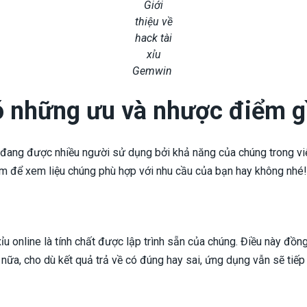
Giới
thiệu về
hack tài
xỉu
Gemwin
ó những ưu và nhược điểm g
 đang được nhiều người sử dụng bởi khả năng của chúng trong việc
ểm để xem liệu chúng phù hợp với nhu cầu của bạn hay không nhé!
ỉu online là tính chất được lập trình sẵn của chúng. Điều này đồn
nữa, cho dù kết quả trả về có đúng hay sai, ứng dụng vẫn sẽ tiếp 