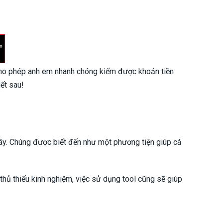
 cho phép anh em nhanh chóng kiếm được khoản tiền
ết sau!
ây. Chúng được biết đến như một phương tiện giúp cá
thủ thiếu kinh nghiệm, việc sử dụng tool cũng sẽ giúp