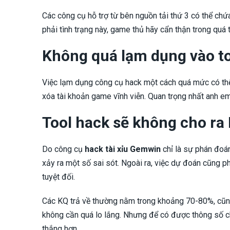
Các công cụ hỗ trợ từ bên nguồn tải thứ 3 có thể ch
phải tình trạng này, game thủ hãy cẩn thận trong quá
Không quá lạm dụng vào t
Việc lạm dụng công cụ hack một cách quá mức có thể 
xóa tài khoản game vĩnh viễn. Quan trọng nhất anh em
Tool hack sẽ không cho ra 
Do công cụ
hack tài xỉu Gemwin
chỉ là sự phán đoán
xảy ra một số sai sót. Ngoài ra, việc dự đoán cũng ph
tuyệt đối.
Các KQ trả về thường nằm trong khoảng 70-80%, cũn
không cần quá lo lắng. Nhưng để có được thông số ch
thắng hơn.