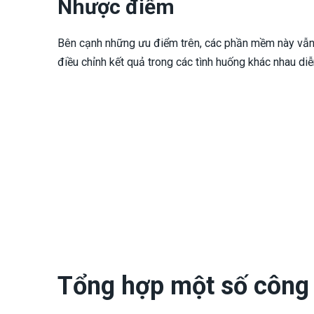
Nhược điểm
Bên cạnh những ưu điểm trên, các phần mềm này vẫn c
điều chỉnh kết quả trong các tình huống khác nhau diễ
Tổng hợp một số công c