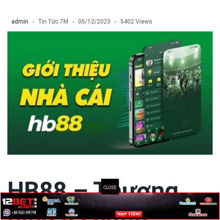
link vao 12bet
admin
Tin Tức 7M
05/12/2023
5402 Views
Sbobet
link vao w88
link vao ae888
link vao fun88
link 188bet
HB88 – Thương
hiệu cá cược