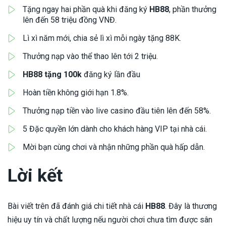
Tặng ngay hai phần quà khi đăng ký
HB88
, phần thưởng
lên đến 58 triệu đồng VNĐ.
Lì xì năm mới, chia sẻ lì xì mỗi ngày tặng 88K.
Thưởng nạp vào thể thao lên tới 2 triệu.
HB88 tặng 100k
đăng ký lần đầu
Hoàn tiền không giới hạn 1.8%.
Thưởng nạp tiền vào live casino đầu tiên lên đến 58%.
5 Đặc quyền lớn dành cho khách hàng VIP tại nhà cái.
Mời bạn cùng chơi và nhận những phần quà hấp dẫn.
Lời kết
Bài viết trên đã đánh giá chi tiết nhà cái
HB88
. Đây là thương
hiệu uy tín và chất lượng nếu người chơi chưa tìm được sân