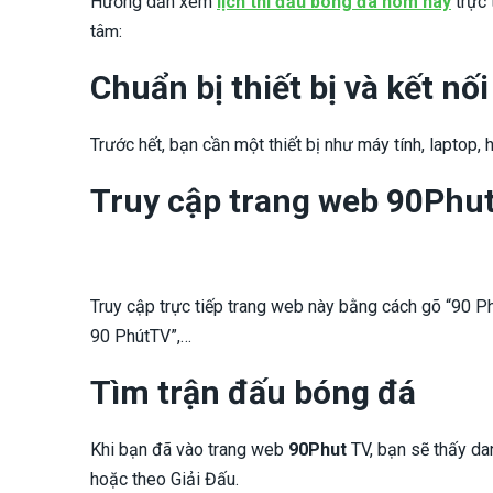
Hướng dẫn xem
lịch thi đấu bóng đá hôm nay
trực 
tâm:
Chuẩn bị thiết bị và kết nố
Trước hết, bạn cần một thiết bị như máy tính, laptop,
Truy cập trang web 90Phu
Truy cập trực tiếp trang web này bằng cách gõ “90 Ph
90 PhútTV”,…
Tìm trận đấu bóng đá
Khi bạn đã vào trang web
90Phut
TV, bạn sẽ thấy da
hoặc theo Giải Đấu.