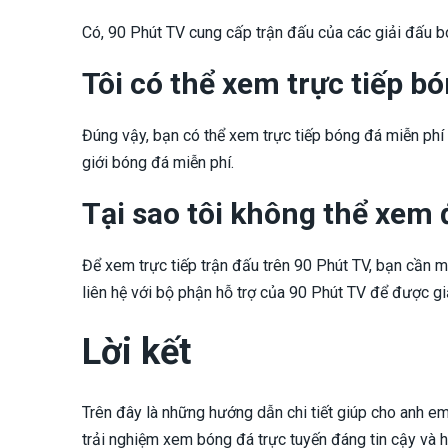
Có, 90 Phút TV cung cấp trận đấu của các giải đấu b
Tôi có thể xem trực tiếp b
Đúng vậy, bạn có thể xem trực tiếp bóng đá miễn phí 
giới bóng đá miễn phí.
Tại sao tôi không thể xem
Để xem trực tiếp trận đấu trên 90 Phút TV, bạn cần mộ
liên hệ với bộ phận hỗ trợ của 90 Phút TV để được gi
Lời kết
Trên đây là những hướng dẫn chi tiết giúp cho anh e
trải nghiệm xem bóng đá trực tuyến đáng tin cậy và