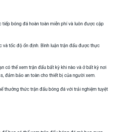
tiếp bóng đá hoàn toàn miễn phí và luôn được cập
c và tốc độ ổn định. Bình luận trận đấu được thực
ạn có thể xem trận đấu bất kỳ khi nào và ở bất kỳ nơi
s, đảm bảo an toàn cho thiết bị của người xem.
thể thưởng thức trận đấu bóng đá với trải nghiệm tuyệt