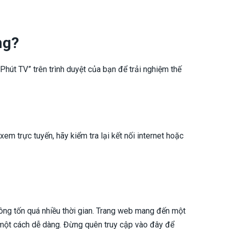
ng?
Phút TV” trên trình duyệt của bạn để trải nghiệm thế
em trực tuyến, hãy kiểm tra lại kết nối internet hoặc
ng tốn quá nhiều thời gian. Trang web mang đến một
một cách dễ dàng. Đừng quên truy cập vào đây để