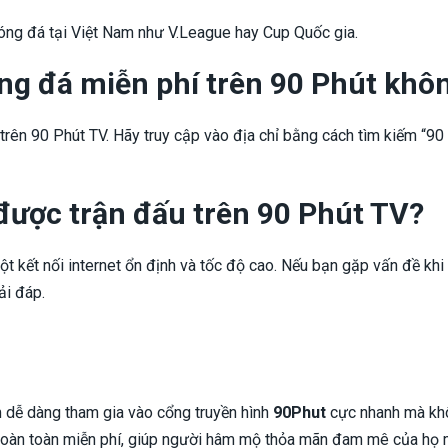
óng đá tại Việt Nam như V.League hay Cup Quốc gia.
óng đá miễn phí trên 90 Phút khô
trên 90 Phút TV. Hãy truy cập vào địa chỉ bằng cách tìm kiếm “90 
 được trận đấu trên 90 Phút TV?
t kết nối internet ổn định và tốc độ cao. Nếu bạn gặp vấn đề khi x
ải đáp.
m dễ dàng tham gia vào cổng truyền hình
90Phut
cực nhanh mà khô
 hoàn toàn miễn phí, giúp người hâm mộ thỏa mãn đam mê của họ 