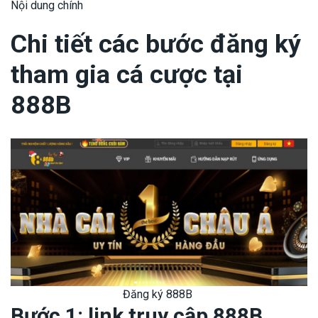
Nội dung chính
Chi tiết các bước đăng ký
tham gia cá cược tại
888B
Đăng ký 888B
Bước 1: link truy cập 888B