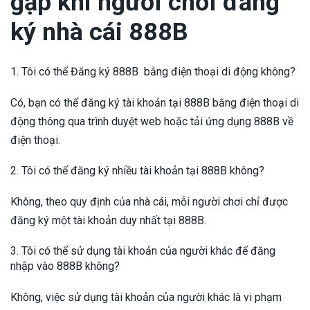
gặp khi người chơi đăng
ký nhà cái 888B
Tôi có thể Đăng ký 888B bằng điện thoại di động không?
Có, bạn có thể đăng ký tài khoản tại 888B bằng điện thoại di
động thông qua trình duyệt web hoặc tải ứng dụng 888B về
điện thoại.
Tôi có thể đăng ký nhiều tài khoản tại 888B không?
Không, theo quy định của nhà cái, mỗi người chơi chỉ được
đăng ký một tài khoản duy nhất tại 888B.
Tôi có thể sử dụng tài khoản của người khác để đăng
nhập vào 888B không?
Không, việc sử dụng tài khoản của người khác là vi phạm