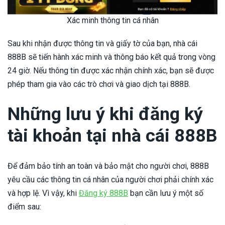
Xác minh thông tin cá nhân
Sau khi nhận được thông tin và giấy tờ của bạn, nhà cái
888B sẽ tiến hành xác minh và thông báo kết quả trong vòng
24 giờ. Nếu thông tin được xác nhận chính xác, bạn sẽ được
phép tham gia vào các trò chơi và giao dịch tại 888B.
Những lưu ý khi đăng ký
tài khoản tại nhà cái 888B
Để đảm bảo tính an toàn và bảo mật cho người chơi, 888B
yêu cầu các thông tin cá nhân của người chơi phải chính xác
và hợp lệ. Vì vậy, khi
Đăng ký 888B
bạn cần lưu ý một số
điểm sau: