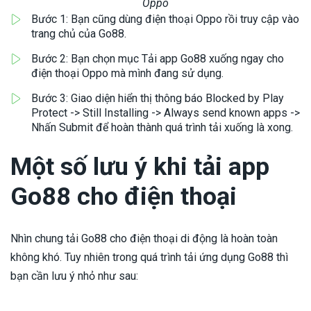
Oppo
Bước 1: Bạn cũng dùng điện thoại Oppo rồi truy cập vào
trang chủ của Go88.
Bước 2: Bạn chọn mục Tải app Go88 xuống ngay cho
điện thoại Oppo mà mình đang sử dụng.
Bước 3: Giao diện hiển thị thông báo Blocked by Play
Protect -> Still Installing -> Always send known apps ->
Nhấn Submit để hoàn thành quá trình tải xuống là xong.
Một số lưu ý khi tải app
Go88 cho điện thoại
Nhìn chung tải Go88 cho điện thoại di động là hoàn toàn
không khó. Tuy nhiên trong quá trình tải ứng dụng Go88 thì
bạn cần lưu ý nhỏ như sau: