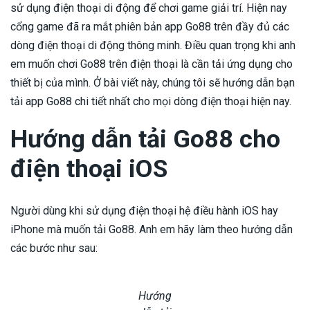
sử dụng điện thoại di động để chơi game giải trí. Hiện nay
cổng game đã ra mắt phiên bản app Go88 trên đầy đủ các
dòng điện thoại di động thông minh. Điều quan trọng khi anh
em muốn chơi Go88 trên điện thoại là cần tải ứng dụng cho
thiết bị của mình. Ở bài viết này, chúng tôi sẽ hướng dẫn bạn
tải app Go88 chi tiết nhất cho mọi dòng điện thoại hiện nay.
Hướng dẫn tải Go88 cho
điện thoại iOS
Người dùng khi sử dụng điện thoại hệ điều hành iOS hay
iPhone mà muốn tải Go88. Anh em hãy làm theo hướng dẫn
các bước như sau:
Hướng