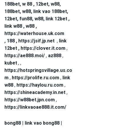
188bet
,
w 88
,
12bet
,
w88
,
188bet
,
w88
,
link vao 188bet
,
12bet
,
fun88
,
w88
,
link 12bet
,
link w88
, w88 ,
https://waterhouse.uk.com
,
188
,
https://jsif.jp.net
,
link
12bet
,
https://clover.it.com
,
https://ae888.moi/
,
az888
,
kubet
, ,
https://hotspringsvillage.us.co
m
,
https://prolife.ru.com
,
link
w88
,
https://haylou.ru.com
,
https://shineacademy.in.net
,
https://w88bet.jpn.com
,
https://linkvaoae888.it.com/
bong88
|
link vao bong88
|