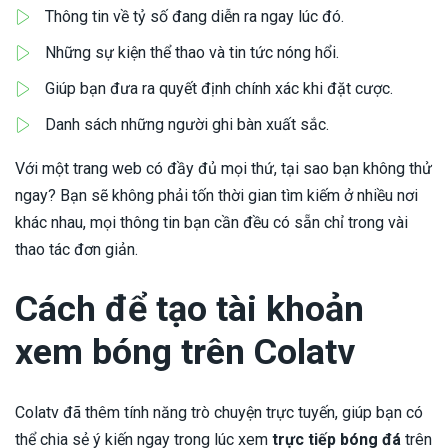
Thông tin về tỷ số đang diễn ra ngay lúc đó.
Những sự kiện thể thao và tin tức nóng hổi.
Giúp bạn đưa ra quyết định chính xác khi đặt cược.
Danh sách những người ghi bàn xuất sắc.
Với một trang web có đầy đủ mọi thứ, tại sao bạn không thử
ngay? Bạn sẽ không phải tốn thời gian tìm kiếm ở nhiều nơi
khác nhau, mọi thông tin bạn cần đều có sẵn chỉ trong vài
thao tác đơn giản.
Cách để tạo tài khoản
xem bóng trên Colatv
Colatv đã thêm tính năng trò chuyện trực tuyến, giúp bạn có
thể chia sẻ ý kiến ngay trong lúc xem
trực tiếp bóng đá
trên