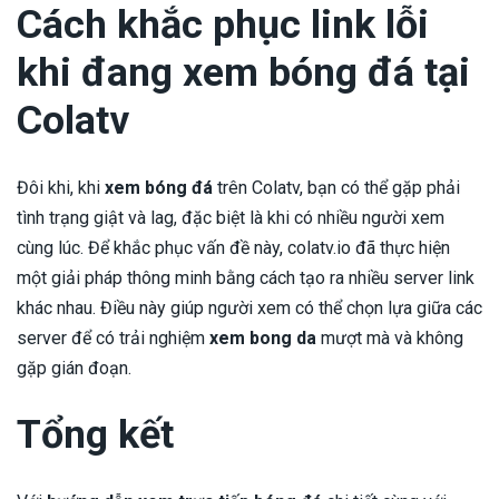
Cách khắc phục link lỗi
khi đang xem bóng đá tại
Colatv
Đôi khi, khi
xem bóng đá
trên Colatv, bạn có thể gặp phải
tình trạng giật và lag, đặc biệt là khi có nhiều người xem
cùng lúc. Để khắc phục vấn đề này, colatv.io đã thực hiện
một giải pháp thông minh bằng cách tạo ra nhiều server link
khác nhau. Điều này giúp người xem có thể chọn lựa giữa các
server để có trải nghiệm
xem bong da
mượt mà và không
gặp gián đoạn.
Tổng kết