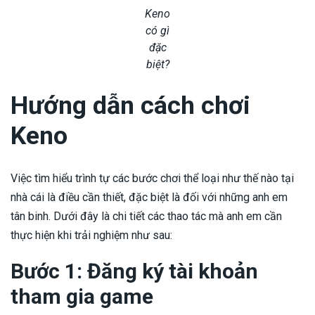
Keno
có gì
đặc
biệt?
Hướng dẫn cách chơi
Keno
Việc tìm hiểu trình tự các bước chơi thể loại
như thế nào tại
nhà cái là điều cần thiết, đặc biệt là đối với những anh em
tân binh. Dưới đây là chi tiết các thao tác mà anh em cần
thực hiện khi trải nghiệm như sau:
Bước 1: Đăng ký tài khoản
tham gia game