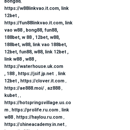
bong88
,
https://w88linkvao.it.com
,
link
12bet
,
https://fun88linkvao.it.com
,
link
vao w88
,
bong88
,
fun88
,
188bet
,
w 88
,
12bet
,
w88
,
188bet
,
w88
,
link vao 188bet
,
12bet
,
fun88
,
w88
,
link 12bet
,
link w88
, w88 ,
https://waterhouse.uk.com
,
188
,
https://jsif.jp.net
,
link
12bet
,
https://clover.it.com
,
https://ae888.moi/
,
az888
,
kubet
, ,
https://hotspringsvillage.us.co
m
,
https://prolife.ru.com
,
link
w88
,
https://haylou.ru.com
,
https://shineacademy.in.net
,