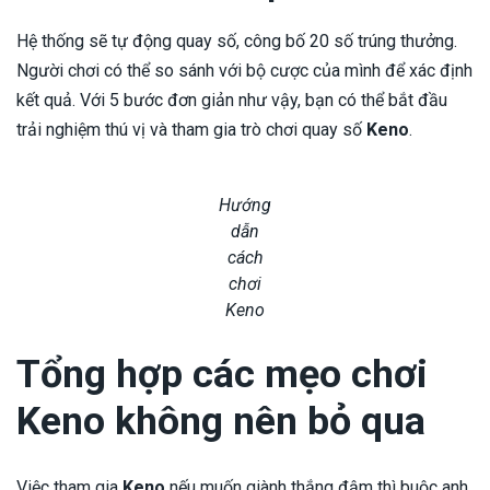
Hệ thống sẽ tự động quay số, công bố 20 số trúng thưởng.
Người chơi có thể so sánh với bộ cược của mình để xác định
kết quả. Với 5 bước đơn giản như vậy, bạn có thể bắt đầu
trải nghiệm thú vị và tham gia trò chơi quay số
Keno
.
Hướng
dẫn
cách
chơi
Keno
Tổng hợp các mẹo chơi
Keno không nên bỏ qua
Việc tham gia
Keno
nếu muốn giành thắng đậm thì buộc anh