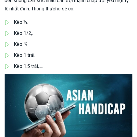
bên không cân sức nhau cần đội mạnh chấp đội yếu một tỷ
lệ nhất định. Thông thường sẽ có:
Kèo ¼.
Kèo 1/2,.
Kèo ¾.
Kèo 1 trái.
Kèo 1.5 trái,….