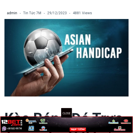
link vao 12bet
admin
Tin Tức 7M
29/12/2023
4881 Views
Sbobet
link vao w88
link vao ae888
link vao fun88
link 188bet
Kèo Bóng Đá Trực