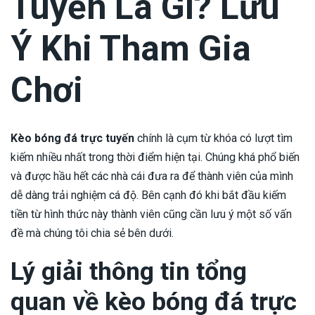
Tuyến Là Gì? Lưu
Ý Khi Tham Gia
Chơi
Kèo bóng đá trực tuyến
chính là cụm từ khóa có lượt tìm
kiếm nhiều nhất trong thời điểm hiện tại. Chúng khá phổ biến
và được hầu hết các nhà cái đưa ra để thành viên của mình
dễ dàng trải nghiệm cá độ. Bên cạnh đó khi bắt đầu kiếm
tiền từ hình thức này thành viên cũng cần lưu ý một số vấn
đề mà chúng tôi chia sẻ bên dưới.
Lý giải thông tin tổng
quan về kèo bóng đá trực