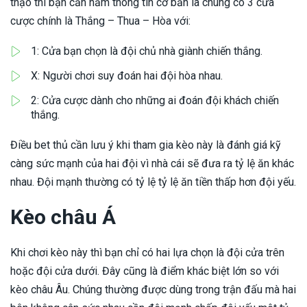
thạo thì bạn cần nắm thông tin cơ bản là chúng có 3 cửa
cược chính là Thắng – Thua – Hòa với:
1: Cửa bạn chọn là đội chủ nhà giành chiến thắng.
X: Người chơi suy đoán hai đội hòa nhau.
2: Cửa cược dành cho những ai đoán đội khách chiến
thắng.
Điều bet thủ cần lưu ý khi tham gia kèo này là đánh giá kỹ
càng sức mạnh của hai đội vì nhà cái sẽ đưa ra tỷ lệ ăn khác
nhau. Đội mạnh thường có tỷ lệ tỷ lệ ăn tiền thấp hơn đội yếu.
Kèo châu Á
Khi chơi kèo này thì bạn chỉ có hai lựa chọn là đội cửa trên
hoặc đội cửa dưới. Đây cũng là điểm khác biệt lớn so với
kèo châu Âu. Chúng thường được dùng trong trận đấu mà hai