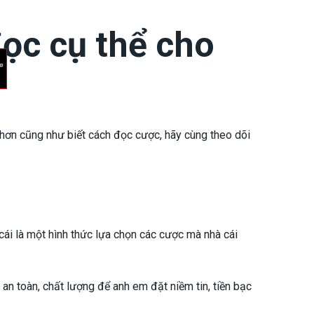
đọc cụ thể cho
õ hơn cũng như biết cách đọc cược, hãy cùng theo dõi
ái là một hình thức lựa chọn các cược mà nhà cái
 an toàn, chất lượng để anh em đặt niềm tin, tiền bạc