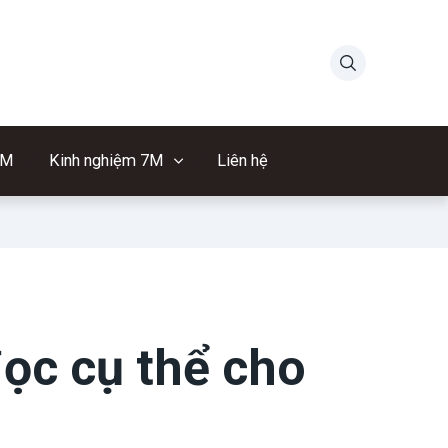
7M
Kinh nghiệm 7M
Liên hệ
đọc cụ thể cho