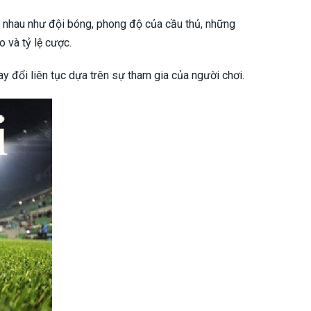
c nhau như đội bóng, phong độ của cầu thủ, những
 và tỷ lệ cược.
ay đổi liên tục dựa trên sự tham gia của người chơi.