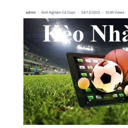
link vao 12bet
admin
Kinh Nghiệm Cá Cược
24/12/2023
5249 Views
Sbobet
link vao w88
link vao ae888
link vao fun88
link 188bet