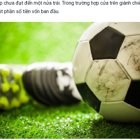
 chưa đạt đến một nửa trái. Trong trường hợp cửa trên giành chi
t phần số tiền vốn ban đầu.