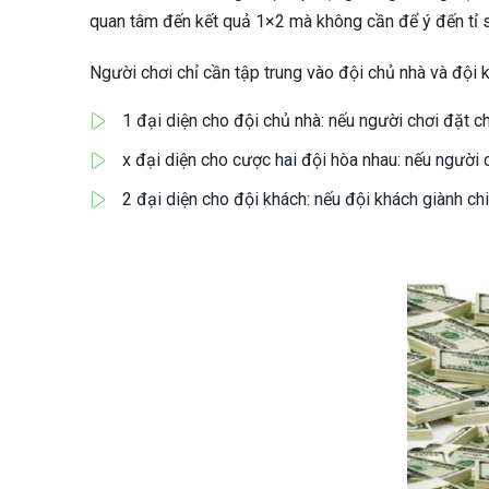
quan tâm đến kết quả 1×2 mà không cần để ý đến tỉ 
Người chơi chỉ cần tập trung vào đội chủ nhà và đội kh
1 đại diện cho đội chủ nhà: nếu người chơi đặt c
x đại diện cho cược hai đội hòa nhau: nếu người c
2 đại diện cho đội khách: nếu đội khách giành ch