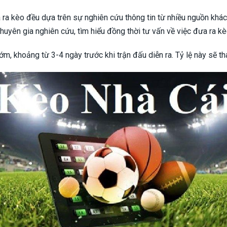
 ra kèo đều dựa trên sự nghiên cứu thông tin từ nhiều nguồn khá
yên gia nghiên cứu, tìm hiểu đồng thời tư vấn về việc đưa ra kèo
, khoảng từ 3-4 ngày trước khi trận đấu diễn ra. Tỷ lệ này sẽ th