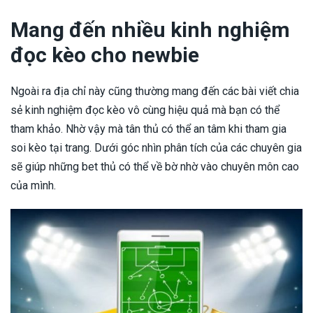
Mang đến nhiều kinh nghiệm
đọc kèo cho newbie
Ngoài ra địa chỉ này cũng thường mang đến các bài viết chia
sẻ kinh nghiệm đọc kèo vô cùng hiệu quả mà bạn có thể
tham khảo. Nhờ vậy mà tân thủ có thể an tâm khi tham gia
soi kèo tại trang. Dưới góc nhìn phân tích của các chuyên gia
sẽ giúp những bet thủ có thể về bờ nhờ vào chuyên môn cao
của mình.