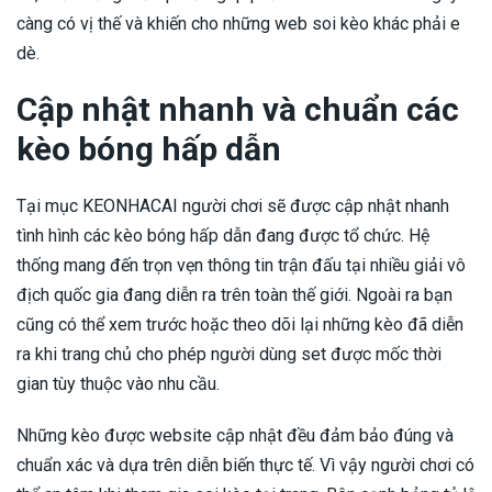
càng có vị thế và khiến cho những web soi kèo khác phải e
dè.
Cập nhật nhanh và chuẩn các
kèo bóng hấp dẫn
Tại mục KEONHACAI người chơi sẽ được cập nhật nhanh
tình hình các kèo bóng hấp dẫn đang được tổ chức. Hệ
thống mang đến trọn vẹn thông tin trận đấu tại nhiều giải vô
địch quốc gia đang diễn ra trên toàn thế giới. Ngoài ra bạn
cũng có thể xem trước hoặc theo dõi lại những kèo đã diễn
ra khi trang chủ cho phép người dùng set được mốc thời
gian tùy thuộc vào nhu cầu.
Những kèo được website cập nhật đều đảm bảo đúng và
chuẩn xác và dựa trên diễn biến thực tế. Vì vậy người chơi có