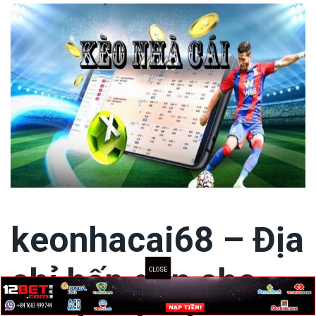
link vao 12bet
Sbobet
link vao w88
link vao ae888
link vao fun88
link 188bet
keonhacai68 – Địa
chỉ hấp dẫn cho