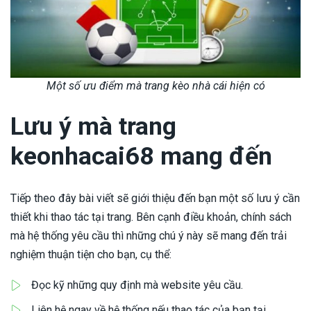
Một số ưu điểm mà trang kèo nhà cái hiện có
Lưu ý mà trang
keonhacai68 mang đến
Tiếp theo đây bài viết sẽ giới thiệu đến bạn một số lưu ý cần
thiết khi thao tác tại trang. Bên cạnh điều khoản, chính sách
mà hệ thống yêu cầu thì những chú ý này sẽ mang đến trải
nghiệm thuận tiện cho bạn, cụ thể:
Đọc kỹ những quy định mà website yêu cầu.
Liên hệ ngay về hệ thống nếu thao tác của bạn tại