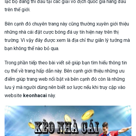
lạc bộ đang thi đấu tại các giải vô địch quốc gia hàng đầu
trên thế giới.
Bên cạnh đó chuyên trang này cũng thường xuyên giới thiệu
những nhà cái đặt cược bóng đá uy tín hiện nay trên thị
trường. Vì vậy đây được xem là địa chỉ thư giãn lý tưởng mà
bạn không thể nào bỏ qua.
Trong phần tiếp theo bài viết sẽ giúp bạn tìm hiểu thông tin
cụ thể về trang hấp dẫn này. Bên cạnh giới thiệu những ưu
điểm giúp trang web nổi bật và bên cạnh đó còn là những
lưu ý mà người dùng nên biết sơ lược nếu khi truy cập vào
website
keonhacai
này.