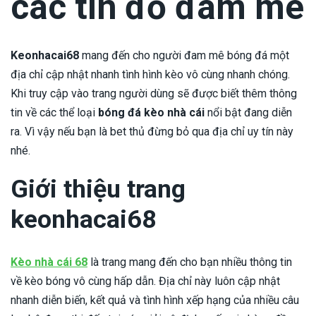
các tín đồ đam mê
Keonhacai68
mang đến cho người đam mê bóng đá một
địa chỉ cập nhật nhanh tình hình kèo vô cùng nhanh chóng.
Khi truy cập vào trang người dùng sẽ được biết thêm thông
tin về các thể loại
bóng đá kèo nhà cái
nổi bật đang diễn
ra. Vì vậy nếu bạn là bet thủ đừng bỏ qua địa chỉ uy tín này
nhé.
Giới thiệu trang
keonhacai68
Kèo nhà cái 68
là trang mang đến cho bạn nhiều thông tin
về kèo bóng vô cùng hấp dẫn. Địa chỉ này luôn cập nhật
nhanh diễn biến, kết quả và tình hình xếp hạng của nhiều câu