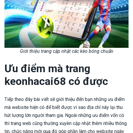
Giới thiệu trang cập nhật các kèo bóng chuẩn
Ưu điểm mà trang
keonhacai68 có được
Tiếp theo đây bài viết sẽ giới thiệu đến bạn những ưu điểm
mà website hiện có để biết được vì sao địa chỉ này lại thu
hút lượng lớn người tham gia. Ngoài những ưu điểm vốn có
thì trang web cũng thường xuyên cập nhật thêm nhiều thông
tin, chức năng mới qua đó góp phần làm cho website ngày