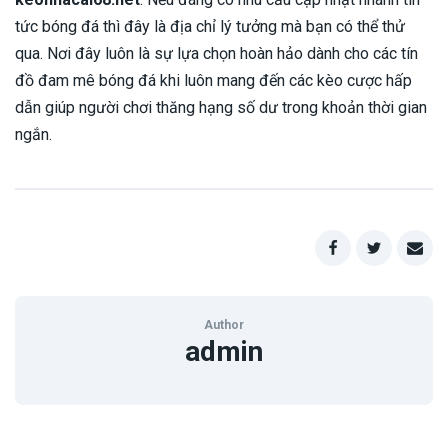
tức bóng đá thì đây là địa chỉ lý tưởng mà bạn có thể thử
qua. Nơi đây luôn là sự lựa chọn hoàn hảo dành cho các tín
đồ đam mê bóng đá khi luôn mang đến các kèo cược hấp
dẫn giúp người chơi thăng hạng số dư trong khoản thời gian
ngắn.
Author
admin