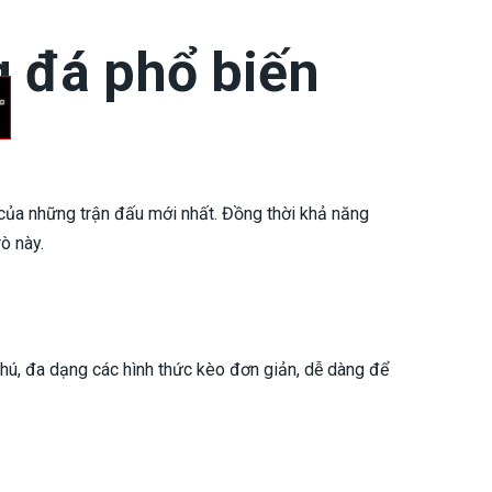
g đá phổ biến
kèo của những trận đấu mới nhất. Đồng thời khả năng
ò này.
phú, đa dạng các hình thức kèo đơn giản, dễ dàng để