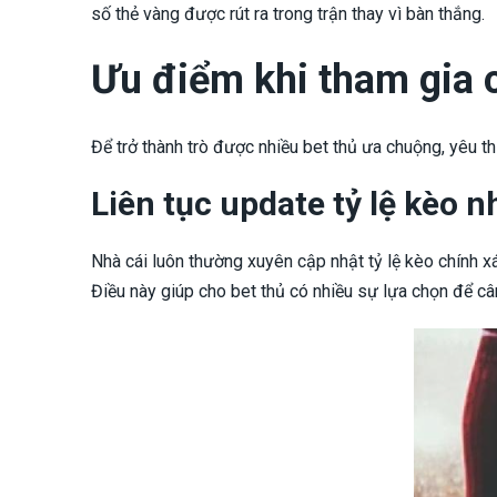
số thẻ vàng được rút ra trong trận thay vì bàn thắng.
Ưu điểm khi tham gia 
Để trở thành trò được nhiều bet thủ ưa chuộng, yêu th
Liên tục update tỷ lệ kèo 
Nhà cái luôn thường xuyên cập nhật tỷ lệ kèo chính x
Điều này giúp cho bet thủ có nhiều sự lựa chọn để c