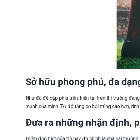
Sở hữu phong phú, đa dạn
Như đã đề cập phía trên, hiện tại trên thị trường đan
mạnh của mình. Từ đó tăng cơ hội trúng cao hơn, rinh 
Đưa ra những nhận định, p
Điểm đặc biệt của trò này đó chính là nhà cái thườn