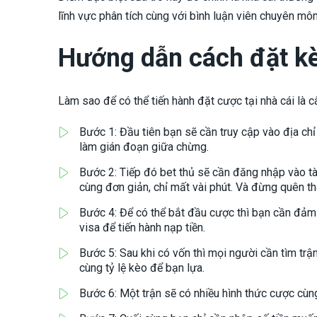
lĩnh vực phân tích cùng với bình luận viên chuyên mô
Hướng dẫn cách đặt kè
Làm sao để có thể tiến hành đặt cược tại nhà cái là c
Bước 1: Đầu tiên bạn sẽ cần truy cập vào địa ch
làm gián đoạn giữa chừng.
Bước 2: Tiếp đó bet thủ sẽ cần đăng nhập vào tài
cùng đơn giản, chỉ mất vài phút. Và đừng quên 
Bước 4: Để có thể bắt đầu cược thì bạn cần đảm b
visa để tiến hành nạp tiền.
Bước 5: Sau khi có vốn thì mọi người cần tìm tr
cùng tỷ lệ kèo để bạn lựa.
Bước 6: Một trận sẽ có nhiều hình thức cược cùng