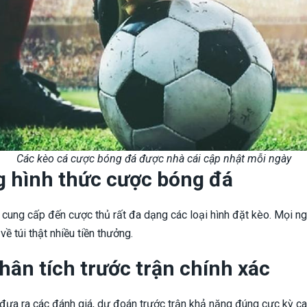
Các kèo cá cược bóng đá được nhà cái cập nhật mỗi ngày
g hình thức cược bóng đá
g cung cấp đến cược thủ rất đa dạng các loại hình đặt kèo. Mọi ng
về túi thật nhiều tiền thưởng.
hân tích trước trận chính xác
g đưa ra các đánh giá, dự đoán trước trận khả năng đúng cực kỳ c