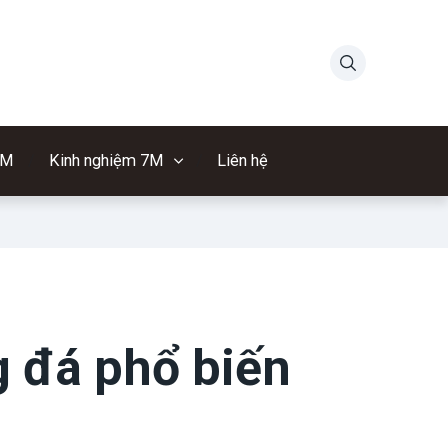
7M
Kinh nghiệm 7M
Liên hệ
g đá phổ biến