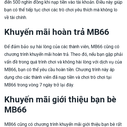
đến 500 nghìn đồng khi nạp tiền vào tài khoản. Điều này giúp
bạn có thể tiếp tục chơi các trò chơi yêu thích mà không lo
về tài chính.
Khuyến mãi hoàn trả MB66
Để đảm bảo sự hài lòng của các thành viên, MB66 cũng có
chương trình khuyến mãi hoàn trả. Theo đó, nếu bạn gặp phải
vấn đề trong quá trình chơi và không hài lòng với dịch vụ của
MB66, bạn có thể yêu cầu hoàn tiền. Chương trình này áp
dụng cho các thành viên đã nạp tiền và chơi trò chơi tại
MB66 trong vòng 7 ngày trở lại đây.
Khuyến mãi giới thiệu bạn bè
MB66
MB66 cũng có chương trình khuyến mãi giới thiệu bạn bè rất