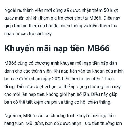
Ngoài ra, thành viên mới cũng sẽ được nhận thêm 50 lượt
quay miễn phí khi tham gia trò chơi slot tại MB66. Điều này
giúp bạn có thêm cơ hội để chiến thắng và kiếm thêm thu
nhập từ các trò chơi này.
Khuyến mãi nạp tiền MB66
MB66 cũng có chương trình khuyến mãi nạp tiền hấp dẫn
dành cho các thành viên. Khi nạp tiền vào tài khoản của mình,
bạn sẽ được nhận ngay 20% tiền thưởng lên đến 1 triệu
đồng. Điều đặc biệt là bạn có thể áp dụng chương trình này
cho mỗi lần nạp tiền, không giới hạn số lần. Điều này giúp
bạn có thể tiết kiệm chi phí và tăng cơ hội chiến thắng.
Ngoài ra, MB66 còn có chương trình khuyến mãi nạp tiền
hàng tuần. Mỗi tuần, bạn sẽ được nhận 10% tiền thưởng lên