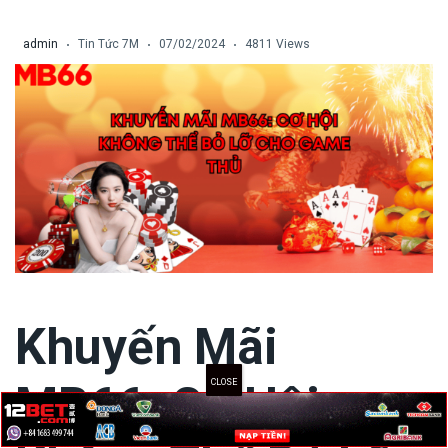
link vao 12bet
admin
Tin Tức 7M
07/02/2024
4811 Views
Sbobet
link vao w88
link vao ae888
link vao fun88
link 188bet
Khuyến Mãi
MB66: Cơ Hội