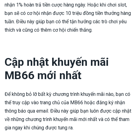
nhận 1% hoàn trả tiền cược hàng ngày. Hoặc khi chơi slot,
bạn sẽ có cơ hội nhận được 10 triệu đồng tiền thưởng hàng
tuần. Điều này giúp bạn có thể tận hưởng các trò chơi yêu
thích và cũng có thêm cơ hội chiến thắng.
Cập nhật khuyến mãi
MB66 mới nhất
Để không bỏ lỡ bất kỳ chương trình khuyến mãi nào, bạn có
thể truy cập vào trang chủ của MB66 hoặc đăng ký nhận
thông báo qua email. Điều này giúp bạn luôn được cập nhật
về những chương trình khuyến mãi mới nhất và có thể tham
gia ngay khi chúng được tung ra.