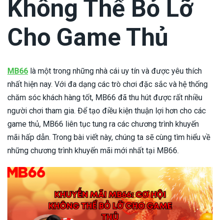
Không Thể Bỏ Lỡ
Cho Game Thủ
MB66
là một trong những nhà cái uy tín và được yêu thích
nhất hiện nay. Với đa dạng các trò chơi đặc sắc và hệ thống
chăm sóc khách hàng tốt, MB66 đã thu hút được rất nhiều
người chơi tham gia. Để tạo điều kiện thuận lợi hơn cho các
game thủ, MB66 liên tục tung ra các chương trình khuyến
mãi hấp dẫn. Trong bài viết này, chúng ta sẽ cùng tìm hiểu về
những chương trình khuyến mãi mới nhất tại MB66.