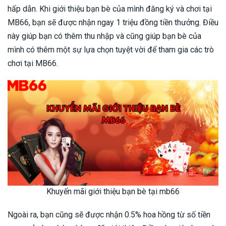
hấp dẫn. Khi giới thiệu bạn bè của mình đăng ký và chơi tại
MB66, bạn sẽ được nhận ngay 1 triệu đồng tiền thưởng. Điều
này giúp bạn có thêm thu nhập và cũng giúp bạn bè của
mình có thêm một sự lựa chọn tuyệt vời để tham gia các trò
chơi tại MB66.
Khuyến mãi giới thiệu bạn bè tại mb66
Ngoài ra, bạn cũng sẽ được nhận 0.5% hoa hồng từ số tiền