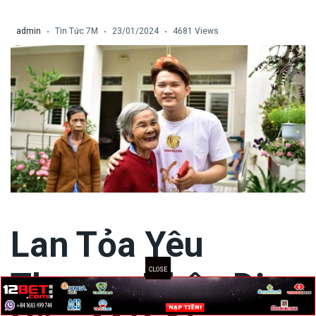
link vao 12bet
admin
Tin Tức 7M
23/01/2024
4681 Views
Sbobet
link vao w88
link vao ae888
link vao fun88
link 188bet
Lan Tỏa Yêu
Thương Nhân Dịp