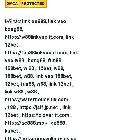
Đối tác:
link ae888
,
link vao
bong88
,
https://w88linkvao.it.com
,
link
12bet
,
https://fun88linkvao.it.com
,
link
vao w88
,
bong88
,
fun88
,
188bet
,
w 88
,
12bet
,
w88
,
188bet
,
w88
,
link vao 188bet
,
12bet
,
fun88
,
w88
,
link 12bet
,
link w88
, w88 ,
https://waterhouse.uk.com
,
188
,
https://jsif.jp.net
,
link
12bet
,
https://clover.it.com
,
https://ae888.moi/
,
az888
,
kubet
, ,
https://hotspringsvillage.us.co