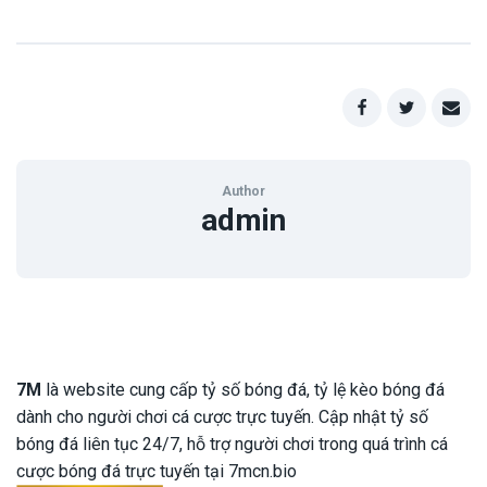
Author
admin
7M
là website cung cấp tỷ số bóng đá, tỷ lệ kèo bóng đá
dành cho người chơi cá cược trực tuyến. Cập nhật tỷ số
bóng đá liên tục 24/7, hỗ trợ người chơi trong quá trình cá
cược bóng đá trực tuyến tại 7mcn.bio