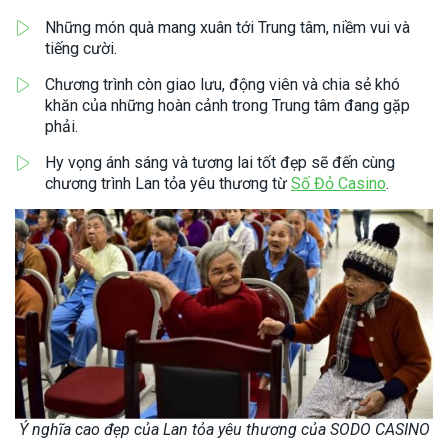
Những món quà mang xuân tới Trung tâm, niềm vui và
tiếng cười.
Chương trình còn giao lưu, động viên và chia sẻ khó
khăn của những hoàn cảnh trong Trung tâm đang gặp
phải.
Hy vọng ánh sáng và tương lai tốt đẹp sẽ đến cùng
chương trình Lan tỏa yêu thương từ
Số Đỏ Casino
.
Ý nghĩa cao đẹp của Lan tỏa yêu thương của SODO CASINO