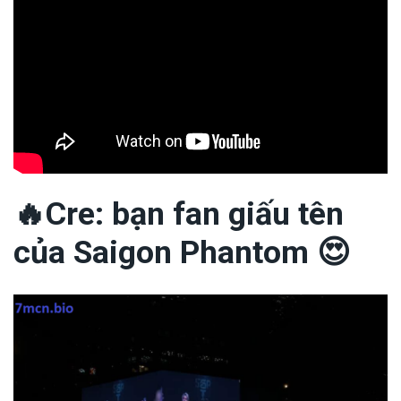
🔥Cre: bạn fan giấu tên
của Saigon Phantom 😍