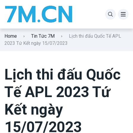
W88
Soi kèo 7M
Home
Tin Tức 7M
Lịch thi đấu Quốc Tế APL
188bet
Tin Tức
2023 Tứ Kết ngày 15/07/2023
Fun88
12bet
Lịch thi đấu Quốc
Link vao bong88
Tế APL 2023 Tứ
Link w88
Kết ngày
Bong88
15/07/2023
link vao 188bet