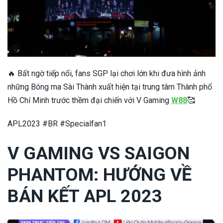
🔥 Bất ngờ tiếp nối, fans SGP lại chơi lớn khi đưa hình ảnh
những Bóng ma Sài Thành xuất hiện tại trung tâm Thành phố
Hồ Chí Minh trước thềm đại chiến với V Gaming
W88
🥰
APL2023 #BR #Specialfan1
V GAMING VS SAIGON
PHANTOM: HƯỚNG VỀ
BÁN KẾT APL 2023