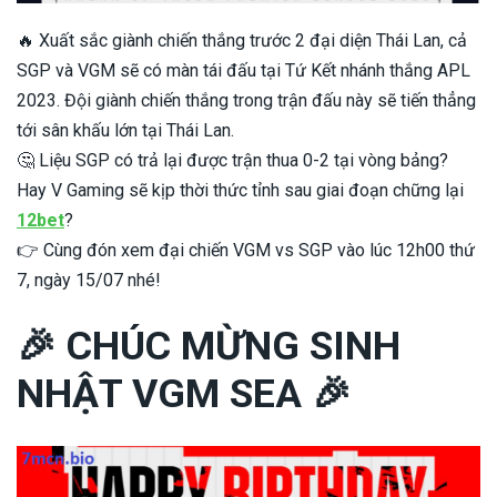
🔥 Xuất sắc giành chiến thắng trước 2 đại diện Thái Lan, cả
SGP và VGM sẽ có màn tái đấu tại Tứ Kết nhánh thắng APL
2023. Đội giành chiến thắng trong trận đấu này sẽ tiến thẳng
tới sân khấu lớn tại Thái Lan.
🤔 Liệu SGP có trả lại được trận thua 0-2 tại vòng bảng?
Hay V Gaming sẽ kịp thời thức tỉnh sau giai đoạn chững lại
12bet
?
👉 Cùng đón xem đại chiến VGM vs SGP vào lúc 12h00 thứ
7, ngày 15/07 nhé!
🎉 CHÚC MỪNG SINH
NHẬT VGM SEA 🎉