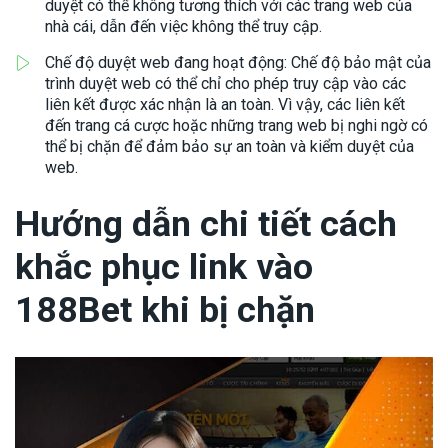
duyệt có thể không tương thích với các trang web của
nhà cái, dẫn đến việc không thể truy cập.
Chế độ duyệt web đang hoạt động: Chế độ bảo mật của
trình duyệt web có thể chỉ cho phép truy cập vào các
liên kết được xác nhận là an toàn. Vì vậy, các liên kết
đến trang cá cược hoặc những trang web bị nghi ngờ có
thể bị chặn để đảm bảo sự an toàn và kiểm duyệt của
web.
Hướng dẫn chi tiết cách
khắc phục link vào
188Bet khi bị chặn