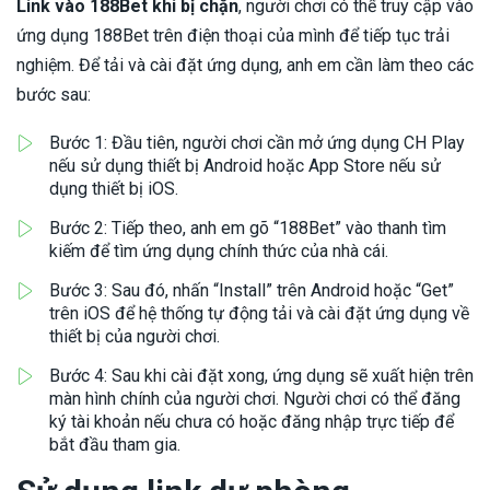
Link vào 188Bet khi bị chặn
, người chơi có thể truy cập vào
ứng dụng 188Bet trên điện thoại của mình để tiếp tục trải
nghiệm. Để tải và cài đặt ứng dụng, anh em cần làm theo các
bước sau:
Bước 1: Đầu tiên, người chơi cần mở ứng dụng CH Play
nếu sử dụng thiết bị Android hoặc App Store nếu sử
dụng thiết bị iOS.
Bước 2: Tiếp theo, anh em gõ “188Bet” vào thanh tìm
kiếm để tìm ứng dụng chính thức của nhà cái.
Bước 3: Sau đó, nhấn “Install” trên Android hoặc “Get”
trên iOS để hệ thống tự động tải và cài đặt ứng dụng về
thiết bị của người chơi.
Bước 4: Sau khi cài đặt xong, ứng dụng sẽ xuất hiện trên
màn hình chính của người chơi. Người chơi có thể đăng
ký tài khoản nếu chưa có hoặc đăng nhập trực tiếp để
bắt đầu tham gia.