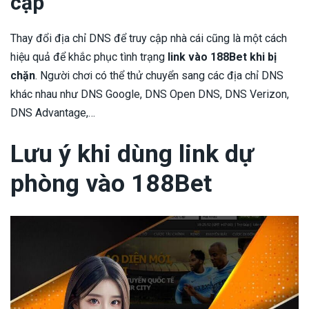
cập
Thay đổi địa chỉ DNS để truy cập nhà cái cũng là một cách
hiệu quả để khắc phục tình trạng
link vào 188Bet khi bị
chặn
. Người chơi có thể thử chuyển sang các địa chỉ DNS
khác nhau như DNS Google, DNS Open DNS, DNS Verizon,
DNS Advantage,…
Lưu ý khi dùng link dự
phòng vào 188Bet