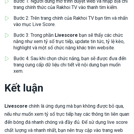
Bước 1: Người dùng mở trình duyệt web và nhập địa chỉ
trang chính thức của Rakhoi TV vào thanh tìm kiếm.
Bước 2: Trên trang chính của Rakhoi TV bạn tìm và nhấn
vào mục Live Score.
Bước 3: Trong phần
Livescore
bạn sẽ thấy các chức
năng như xem tỷ số trực tiếp, update tin tức, tỷ lệ kèo,
highlight và một số chức năng khác trên website.
Bước 4: Sau khi chọn chức năng, bạn sẽ được đưa đến
trang cung cấp dữ liệu chi tiết về nội dung bạn muốn
xem.
Kết luận
Livescore
chính là ứng dụng mà bạn không được bỏ qua,
nếu như muốn xem tỷ số trực tiếp hay các thông tin liên quan
đến bóng đá nhanh chóng và đầy đủ. Để sử dụng live score
chất lượng và nhanh nhất, bạn nên truy cập vào trang web