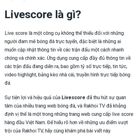
Livescore là gì?
Live score là một công cụ không thể thiếu đối với những
người đam mê bóng đá trực tuyến, đặc biệt là những ai
muốn cập nhật thông tin về các trận đấu một cách nhanh
chóng và chính xác. Ứng dụng cung cấp đầy đủ thông tin về
các trận đấu đang diễn ra, bao gồm tỷ số trực tiếp, tin tức,
video highlight, bảng kèo nhà cái, truyền hình trực tiếp bóng
đá.
Sự tiện lợi và hiệu quả của
Livescore
đã thu hút sự quan
tâm của nhiều trang web bóng đá, và Rakhoi TV đã khẳng
định vị thế là một trong những trang web cung cấp live score
hàng đầu Việt Nam. Để hiểu rõ hơn về những ưu điểm vượt
trội của Rakhoi TV, hãy cùng khám phá bài viết này.