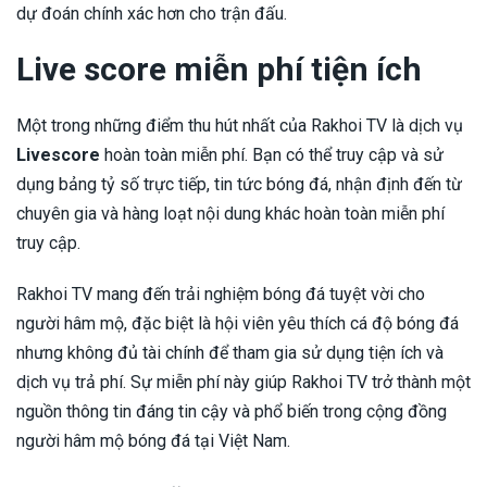
dự đoán chính xác hơn cho trận đấu.
Live score miễn phí tiện ích
Một trong những điểm thu hút nhất của Rakhoi TV là dịch vụ
Livescore
hoàn toàn miễn phí. Bạn có thể truy cập và sử
dụng bảng tỷ số trực tiếp, tin tức bóng đá, nhận định đến từ
chuyên gia và hàng loạt nội dung khác hoàn toàn miễn phí
truy cập.
Rakhoi TV mang đến trải nghiệm bóng đá tuyệt vời cho
người hâm mộ, đặc biệt là hội viên yêu thích cá độ bóng đá
nhưng không đủ tài chính để tham gia sử dụng tiện ích và
dịch vụ trả phí. Sự miễn phí này giúp Rakhoi TV trở thành một
nguồn thông tin đáng tin cậy và phổ biến trong cộng đồng
người hâm mộ bóng đá tại Việt Nam.