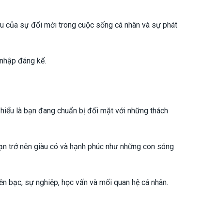
hiệu của sự đổi mới trong cuộc sống cá nhân và sự phát
 nhập đáng kể.
ể hiểu là bạn đang chuẩn bị đối mặt với những thách
bạn trở nên giàu có và hạnh phúc như những con sóng
iền bạc, sự nghiệp, học vấn và mối quan hệ cá nhân.