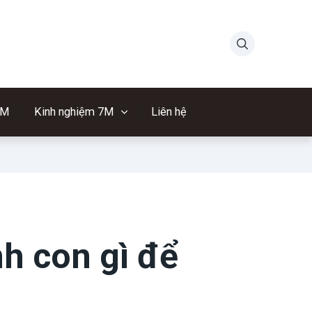
7M
Kinh nghiệm 7M
Liên hệ
nh con gì để