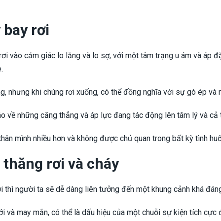
bay rơi
ơi vào cảm giác lo lắng và lo sợ, với một tâm trạng u ám và áp đặ
.
, nhưng khi chúng rơi xuống, có thể đồng nghĩa với sự gò ép và
o về những căng thẳng và áp lực đang tác động lên tâm lý và cả 
thân mình nhiều hơn và không được chủ quan trong bất kỳ tình hu
thăng rơi và cháy
i thì người ta sẽ dễ dàng liên tưởng đến một khung cảnh khá đán
i và may mắn, có thể là dấu hiệu của một chuỗi sự kiện tích cực