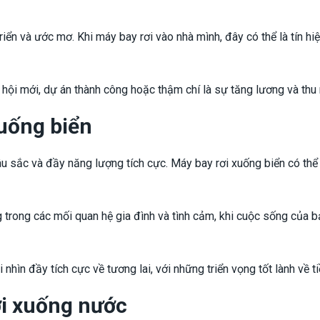
riển và ước mơ. Khi máy bay rơi vào nhà mình, đây có thể là tín 
 hội mới, dự án thành công hoặc thậm chí là sự tăng lương và thu
uống biển
 sâu sắc và đầy năng lượng tích cực. Máy bay rơi xuống biển có th
g trong các mối quan hệ gia đình và tình cảm, khi cuộc sống của 
hìn đầy tích cực về tương lai, với những triển vọng tốt lành về t
ơi xuống nước