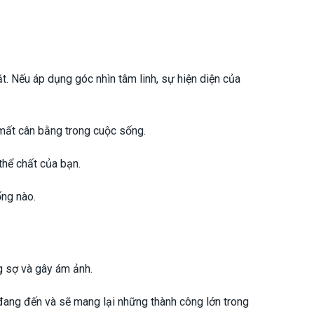
t. Nếu áp dụng góc nhìn tâm linh, sự hiện diện của
 mất cân bằng trong cuộc sống.
thể chất của bạn.
ống nào.
g sợ và gây ám ảnh.
 đang đến và sẽ mang lại những thành công lớn trong