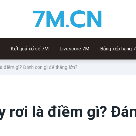
Kết quả xổ số 7M
Livescore 7M
Bảng xếp hạng 
à điềm gì? Đánh con gì để thắng lớn?
 rơi là điềm gì? Đá