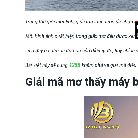
Trong thế giới tâm linh, giấc mơ luôn luôn ẩn chứa
Mỗi hình ảnh xuất hiện trong giấc mơ đều được xem 
Liệu đây có phải là dự báo của điều gì đó, hay chỉ l
Bài viết này sẽ cùng
123B
khám phá và giải mã điều 
Giải mã mơ thấy máy ba