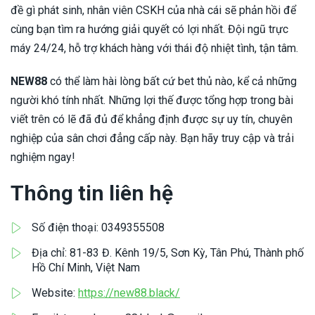
đề gì phát sinh, nhân viên CSKH của nhà cái sẽ phản hồi để
cùng bạn tìm ra hướng giải quyết có lợi nhất. Đội ngũ trực
máy 24/24, hỗ trợ khách hàng với thái độ nhiệt tình, tận tâm.
NEW88
có thể làm hài lòng bất cứ bet thủ nào, kể cả những
người khó tính nhất. Những lợi thế được tổng hợp trong bài
viết trên có lẽ đã đủ để khẳng định được sự uy tín, chuyên
nghiệp của sân chơi đẳng cấp này. Bạn hãy truy cập và trải
nghiệm ngay!
Thông tin liên hệ
Số điện thoại: 0349355508
Địa chỉ: 81-83 Đ. Kênh 19/5, Sơn Kỳ, Tân Phú, Thành phố
Hồ Chí Minh, Việt Nam
Website:
https://new88.black/