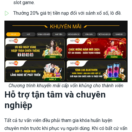
slot game.
Thưởng 20% giá trị tiền nạp đối với sảnh xổ số, lô đề.
Chương trình khuyến mãi cấp vốn khủng cho thành viên
Hỗ trợ tận tâm và chuyên
nghiệp
Tất cả tư vấn viên đều phải tham gia khóa huấn luyện
chuyên môn trước khi phục vụ người dùng. Khi có bất cứ vấn