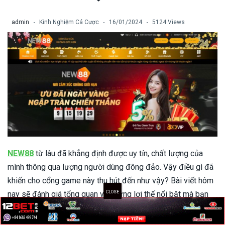
link vao 12bet
admin
Kinh Nghiệm Cá Cược
16/01/2024
5124 Views
Sbobet
link vao w88
link vao ae888
link vao fun88
link 188bet
NEW88
từ lâu đã khẳng định được uy tín, chất lượng của
mình thông qua lượng người dùng đông đảo. Vậy điều gì đã
khiến cho cổng game này thu hút đến như vậy? Bài viết hôm
nay sẽ đánh giá tổng quan về những lợi thế nổi bật mà bạn
chỉ có thể tìm thấy tại nhà cái.