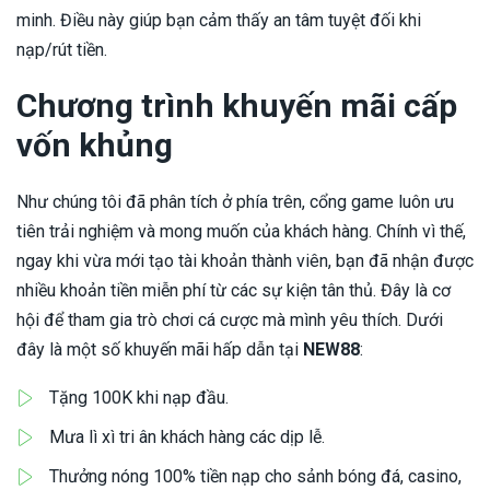
minh. Điều này giúp bạn cảm thấy an tâm tuyệt đối khi
nạp/rút tiền.
Chương trình khuyến mãi cấp
vốn khủng
Như chúng tôi đã phân tích ở phía trên, cổng game luôn ưu
tiên trải nghiệm và mong muốn của khách hàng. Chính vì thế,
ngay khi vừa mới tạo tài khoản thành viên, bạn đã nhận được
nhiều khoản tiền miễn phí từ các sự kiện tân thủ. Đây là cơ
hội để tham gia trò chơi cá cược mà mình yêu thích. Dưới
đây là một số khuyến mãi hấp dẫn tại
NEW88
:
Tặng 100K khi nạp đầu.
Mưa lì xì tri ân khách hàng các dịp lễ.
Thưởng nóng 100% tiền nạp cho sảnh bóng đá, casino,