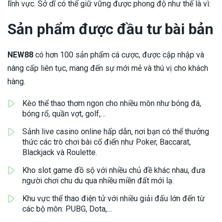
lĩnh vực. Sở dĩ có thể giữ vững được phong độ như thế là vì:
Sản phẩm được đầu tư bài bản
NEW88
có hơn 100 sản phẩm cá cược, được cập nhập và
nâng cấp liên tục, mang đến sự mới mẻ và thú vị cho khách
hàng.
Kèo thể thao thơm ngon cho nhiều môn như bóng đá,
bóng rổ, quần vợt, golf,…
Sảnh live casino online hấp dẫn, nơi bạn có thể thưởng
thức các trò chơi bài cổ điển như Poker, Baccarat,
Blackjack và Roulette.
Kho slot game đồ sộ với nhiều chủ đề khác nhau, đưa
người chơi chu du qua nhiều miền đất mới lạ.
Khu vực thể thao điện tử với nhiều giải đấu lớn đến từ
các bộ môn: PUBG, Dota,…