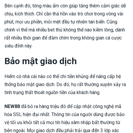
Bên cạnh đó, tông màu ấm còn giúp tăng thêm cảm giác dễ
chịu, kích thích. Chỉ cần thả hồn vào trò chơi trong vòng vài
phút, mọi ưu phiền, mỏi mệt đều tự nhiên tan biến. Cũng
chính vì thế mà nhiều bet thủ không thể nào kiềm lòng, dành
rất nhiều thời gian để đắm chìm trong không gian cá cược
siêu đỉnh này.
Bảo mật giao dịch
Hiếm có nhà cái nào có thể chi tiền khủng để nâng cấp hệ
thống bảo mật giao dịch. Do đó, họ rất thường xuyên xảy ra
tình trạng thất thoát nguồn tiền của khách hàng.
NEW88
đã bỏ ra hàng triệu đô để cập nhật công nghệ mã
hóa SSL hiện đại nhất. Thông tin của người dùng được bảo
vệ tối ưu khỏi tất cả mọi tín hiệu xâm nhập bất thường từ
bên ngoài. Mọi giao dịch đều phải trải qua đến 3 lớp xác