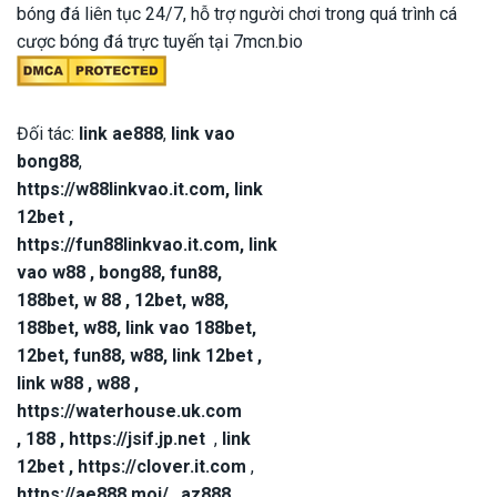
bóng đá liên tục 24/7, hỗ trợ người chơi trong quá trình cá
cược bóng đá trực tuyến tại 7mcn.bio
Đối tác:
link ae888
,
link vao
bong88
,
https://w88linkvao.it.com
,
link
12bet
,
https://fun88linkvao.it.com
,
link
vao w88
,
bong88
,
fun88
,
188bet
,
w 88
,
12bet
,
w88
,
188bet
,
w88
,
link vao 188bet
,
12bet
,
fun88
,
w88
,
link 12bet
,
link w88
, w88 ,
https://waterhouse.uk.com
,
188
,
https://jsif.jp.net
,
link
12bet
,
https://clover.it.com
,
https://ae888.moi/
,
az888
,