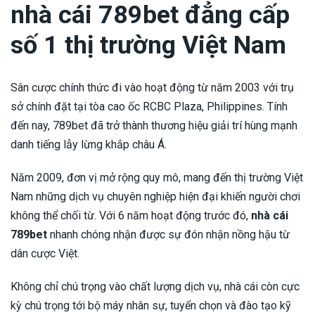
nhà cái 789bet đẳng cấp
số 1 thị trường Việt Nam
Sân cược chính thức đi vào hoạt động từ năm 2003 với trụ
sở chính đặt tại tòa cao ốc RCBC Plaza, Philippines. Tính
đến nay, 789bet đã trở thành thương hiệu giải trí hùng mạnh
danh tiếng lẫy lừng khắp châu Á.
Năm 2009, đơn vị mở rộng quy mô, mang đến thị trường Việt
Nam những dịch vụ chuyên nghiệp hiện đại khiến người chơi
không thể chối từ. Với 6 năm hoạt động trước đó,
nhà cái
789bet
nhanh chóng nhận được sự đón nhận nồng hậu từ
dân cược Việt.
Không chỉ chú trọng vào chất lượng dịch vụ, nhà cái còn cực
kỳ chú trọng tới bộ máy nhân sự, tuyển chọn và đào tạo kỹ