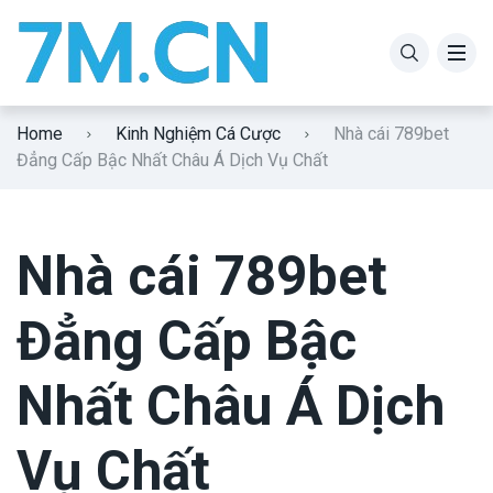
W88
Soi kèo 7M
Home
Kinh Nghiệm Cá Cược
Nhà cái 789bet
188bet
Tin Tức
Đẳng Cấp Bậc Nhất Châu Á Dịch Vụ Chất
Fun88
12bet
Nhà cái 789bet
Link vao bong88
Đẳng Cấp Bậc
Link w88
Nhất Châu Á Dịch
Bong88
Vụ Chất
link vao 188bet