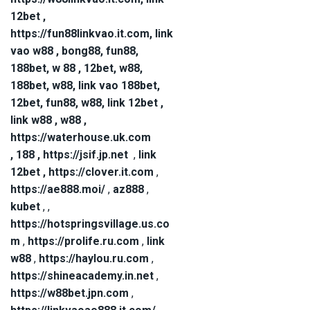
12bet
,
https://fun88linkvao.it.com
,
link
vao w88
,
bong88
,
fun88
,
188bet
,
w 88
,
12bet
,
w88
,
188bet
,
w88
,
link vao 188bet
,
12bet
,
fun88
,
w88
,
link 12bet
,
link w88
, w88 ,
https://waterhouse.uk.com
,
188
,
https://jsif.jp.net
,
link
12bet
,
https://clover.it.com
,
https://ae888.moi/
,
az888
,
kubet
, ,
https://hotspringsvillage.us.co
m
,
https://prolife.ru.com
,
link
w88
,
https://haylou.ru.com
,
https://shineacademy.in.net
,
https://w88bet.jpn.com
,