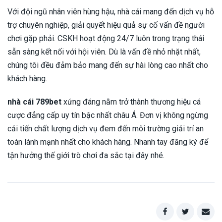
Với đội ngũ nhân viên hùng hậu, nhà cái mang đến dịch vụ hỗ
trợ chuyên nghiệp, giải quyết hiệu quả sự cố vấn đề người
chơi gặp phải. CSKH hoạt động 24/7 luôn trong trạng thái
sẵn sàng kết nối với hội viên. Dù là vấn đề nhỏ nhặt nhất,
chúng tôi đều đảm bảo mang đến sự hài lòng cao nhất cho
khách hàng.
nhà cái 789bet
xứng đáng nằm trở thành thương hiệu cá
cược đẳng cấp uy tín bậc nhất châu Á. Đơn vị không ngừng
cải tiến chất lượng dịch vụ đem đến môi trường giải trí an
toàn lành mạnh nhất cho khách hàng. Nhanh tay đăng ký để
tận hưởng thế giới trò chơi đa sắc tại đây nhé.