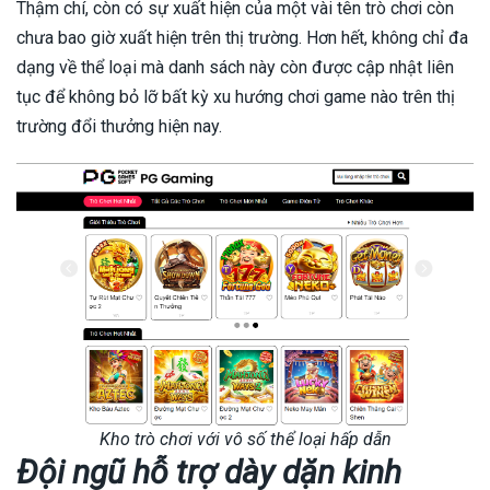
Thậm chí, còn có sự xuất hiện của một vài tên trò chơi còn
chưa bao giờ xuất hiện trên thị trường. Hơn hết, không chỉ đa
dạng về thể loại mà danh sách này còn được cập nhật liên
tục để không bỏ lỡ bất kỳ xu hướng chơi game nào trên thị
trường đổi thưởng hiện nay.
Kho trò chơi với vô số thể loại hấp dẫn
Đội ngũ hỗ trợ dày dặn kinh