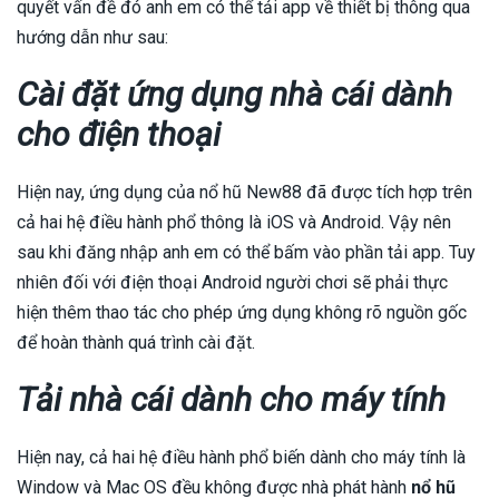
quyết vấn đề đó anh em có thể tải app về thiết bị thông qua
hướng dẫn như sau:
Cài đặt ứng dụng nhà cái dành
cho điện thoại
Hiện nay, ứng dụng của nổ hũ New88 đã được tích hợp trên
cả hai hệ điều hành phổ thông là iOS và Android. Vậy nên
sau khi đăng nhập anh em có thể bấm vào phần tải app. Tuy
nhiên đối với điện thoại Android người chơi sẽ phải thực
hiện thêm thao tác cho phép ứng dụng không rõ nguồn gốc
để hoàn thành quá trình cài đặt.
Tải nhà cái dành cho máy tính
Hiện nay, cả hai hệ điều hành phổ biến dành cho máy tính là
Window và Mac OS đều không được nhà phát hành
nổ hũ