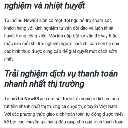
nghiệm và nhiệt huyết
Tại nổ hũ New88 luôn có một đội ngũ hỗ trợ chăm sóc
khách hàng với kinh nghiệm tư vấn dồi dào và luôn nhiệt
huyết trong công việc. Mỗi khi gặp bất kỳ vấn đề hay thắc
mắc nào mỗi khi trải nghiệm người chơi chỉ cần liên hệ qua
các hình thức được cung cấp để giải quyết một cách sớm
nhất.
Trải nghiệm dịch vụ thanh toán
nhanh nhất thị trường
Tại
nổ hũ New88
anh em sẽ được trải nghiệm dịch vụ nạp
rút tiền nhanh nhất thị trường cá cược trực tuyến Việt Nam.
Với các phương thức giao dịch hoàn toàn tự động được thiết
kế bởi các chuyên gia hàng đầu giúp cho quá trình thanh toán