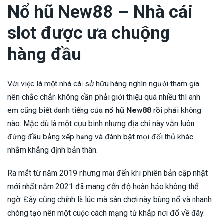
Nổ hũ New88 – Nhà cái
slot được ưa chuộng
hàng đầu
Với việc là một nhà cái sở hữu hàng nghìn người tham gia
nên chắc chắn không cần phải giới thiệu quá nhiều thì anh
em cũng biết danh tiếng của
nổ hũ New88
rồi phải không
nào. Mặc dù là một cựu binh nhưng địa chỉ này vẫn luôn
đứng đầu bảng xếp hạng và đánh bật mọi đối thủ khác
nhằm khẳng định bản thân.
Ra mắt từ năm 2019 nhưng mãi đến khi phiên bản cập nhật
mới nhất năm 2021 đã mang đến độ hoàn hảo không thể
ngờ. Đây cũng chính là lúc mà sân chơi này bùng nổ và nhanh
chóng tạo nên một cuộc cách mạng từ khắp nơi đổ về đây.