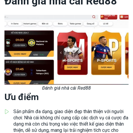
Đánh giá nhà cái Red88
Đánh giá nhà cái Red88
Ưu điểm
Sản phẩm đa dạng, giao diện đẹp thân thiện với người
chơi: Nhà cái không chỉ cung cấp các dịch vụ cá cược đa
dạng mà còn chú trọng vào việc thiết kế giao diện thân
thiện, dễ sử dụng, mang lại trải nghiệm tích cực cho