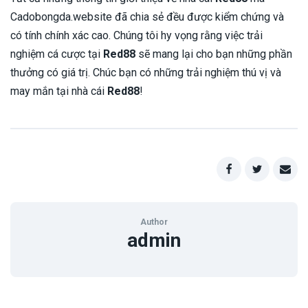
Cadobongda.website đã chia sẻ đều được kiểm chứng và
có tính chính xác cao. Chúng tôi hy vọng rằng việc trải
nghiệm cá cược tại
Red88
sẽ mang lại cho bạn những phần
thưởng có giá trị. Chúc bạn có những trải nghiệm thú vị và
may mắn tại nhà cái
Red88
!
Author
admin