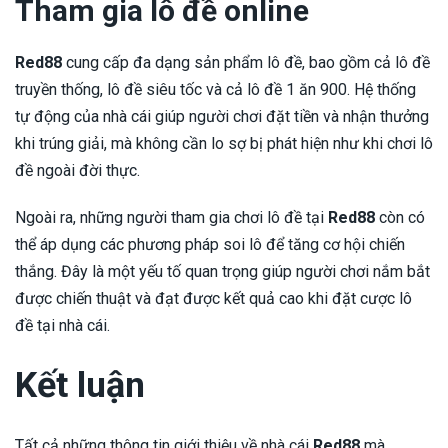
Tham gia lô đề online
Red88
cung cấp đa dạng sản phẩm lô đề, bao gồm cả lô đề
truyền thống, lô đề siêu tốc và cả lô đề 1 ăn 900. Hệ thống
tự động của nhà cái giúp người chơi đặt tiền và nhận thưởng
khi trúng giải, mà không cần lo sợ bị phát hiện như khi chơi lô
đề ngoài đời thực.
Ngoài ra, những người tham gia chơi lô đề tại
Red88
còn có
thể áp dụng các phương pháp soi lô để tăng cơ hội chiến
thắng. Đây là một yếu tố quan trọng giúp người chơi nắm bắt
được chiến thuật và đạt được kết quả cao khi đặt cược lô
đề tại nhà cái.
Kết luận
Tất cả những thông tin giới thiệu về nhà cái
Red88
mà