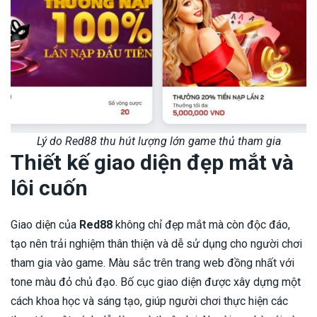
Lý do Red88 thu hút lượng lớn game thủ tham gia
Thiết kế giao diện đẹp mắt và
lôi cuốn
Giao diện của
Red88
không chỉ đẹp mắt mà còn độc đáo,
tạo nên trải nghiệm thân thiện và dễ sử dụng cho người chơi
tham gia vào game. Màu sắc trên trang web đồng nhất với
tone màu đỏ chủ đạo. Bố cục giao diện được xây dựng một
cách khoa học và sáng tạo, giúp người chơi thực hiện các