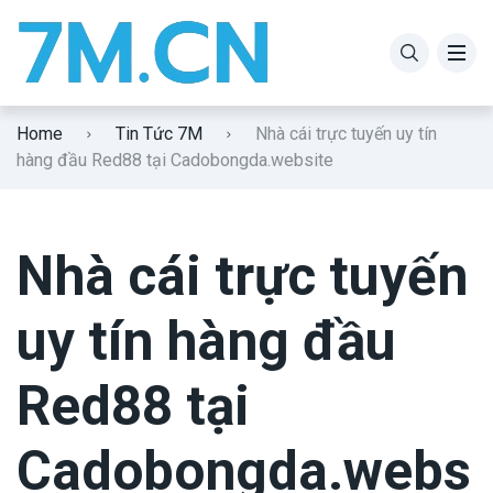
W88
Soi kèo 7M
Home
Tin Tức 7M
Nhà cái trực tuyến uy tín
188bet
Tin Tức
hàng đầu Red88 tại Cadobongda.website
Fun88
12bet
Nhà cái trực tuyến
Link vao bong88
uy tín hàng đầu
Link w88
Red88 tại
Bong88
Cadobongda.webs
link vao 188bet