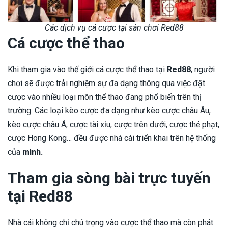
Các dịch vụ cá cược tại sân chơi Red88
Cá cược thể thao
Khi tham gia vào thế giới cá cược thể thao tại
Red88
, người
chơi sẽ được trải nghiệm sự đa dạng thông qua việc đặt
cược vào nhiều loại môn thể thao đang phổ biến trên thị
trường. Các loại kèo cược đa dạng như kèo cược châu Âu,
kèo cược châu Á, cược tài xỉu, cược trên dưới, cược thẻ phạt,
cược Hong Kong… đều được nhà cái triển khai trên hệ thống
của
mình.
Tham gia sòng bài trực tuyến
tại Red88
Nhà cái không chỉ chú trọng vào cược thể thao mà còn phát