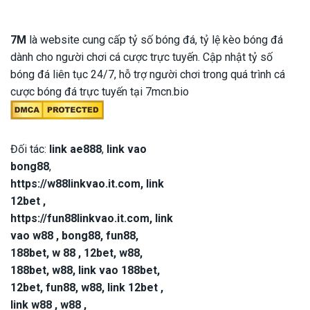
7M
là website cung cấp tỷ số bóng đá, tỷ lệ kèo bóng đá
dành cho người chơi cá cược trực tuyến. Cập nhật tỷ số
bóng đá liên tục 24/7, hỗ trợ người chơi trong quá trình cá
cược bóng đá trực tuyến tại 7mcn.bio
Đối tác:
link ae888
,
link vao
bong88
,
https://w88linkvao.it.com
,
link
12bet
,
https://fun88linkvao.it.com
,
link
vao w88
,
bong88
,
fun88
,
188bet
,
w 88
,
12bet
,
w88
,
188bet
,
w88
,
link vao 188bet
,
12bet
,
fun88
,
w88
,
link 12bet
,
link w88
, w88 ,